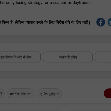
herently losing strategy for a scalper or daytrader.
या है, लेकिन व्यापार करने के लिए निर्देश देने के लिए नहीं |
इस लेखक के और भी लेख
लेखक से पूछिए
सी
तकनीकी विश्लेषण
ब्रेकिंग पूर्वानुमान