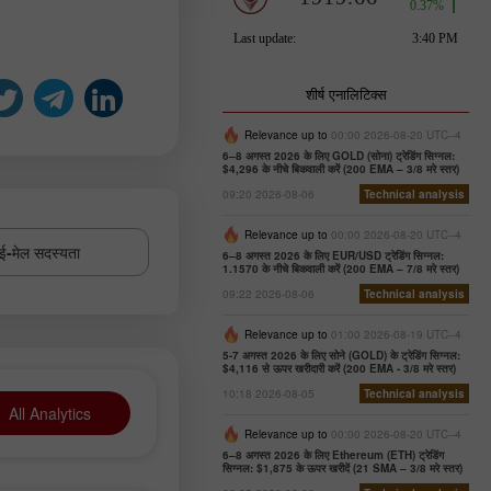
शीर्ष एनालिटिक्स
Relevance up to
00:00 2026-08-20 UTC--4
6–8 अगस्त 2026 के लिए GOLD (सोना) ट्रेडिंग सिग्नल:
$4,296 के नीचे बिकवाली करें (200 EMA – 3/8 मरे स्तर)
09:20 2026-08-06
Technical analysis
Relevance up to
00:00 2026-08-20 UTC--4
ई-मेल सदस्यता
6–8 अगस्त 2026 के लिए EUR/USD ट्रेडिंग सिग्नल:
1.1570 के नीचे बिकवाली करें (200 EMA – 7/8 मरे स्तर)
09:22 2026-08-06
Technical analysis
Relevance up to
01:00 2026-08-19 UTC--4
5-7 अगस्त 2026 के लिए सोने (GOLD) के ट्रेडिंग सिग्नल:
$4,116 से ऊपर खरीदारी करें (200 EMA - 3/8 मरे स्तर)
10:18 2026-08-05
Technical analysis
All Analytics
Relevance up to
00:00 2026-08-20 UTC--4
6–8 अगस्त 2026 के लिए Ethereum (ETH) ट्रेडिंग
सिग्नल: $1,875 के ऊपर खरीदें (21 SMA – 3/8 मरे स्तर)