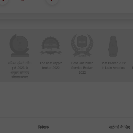
d
फोरेक्स ट्रेडर्स समिट
The best crypto
Best Customer
Best Broker 2022
दुबई-2023 के
broker 2022
Service Broker
in Latin America
4
अनुसार सर्वश्रेष्ठ
2022
फोरेक्स ब्रोकर
निवेशक
पार्टनर्स के लिए