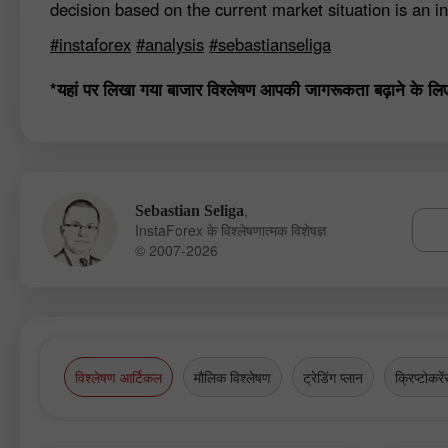
decision based on the current market situation is an in
#instaforex
#analysis
#sebastianseliga
*यहां पर लिखा गया बाजार विश्लेषण आपकी जागरूकता बढ़ाने के लिए कि
,
Sebastian Seliga
InstaForex के विश्लेषणात्मक विशेषज्ञ
© 2007-2026
विश्लेषण आर्टिकल
मौलिक विश्लेषण
ट्रेडिंग प्लान
क्रिप्टोकरें