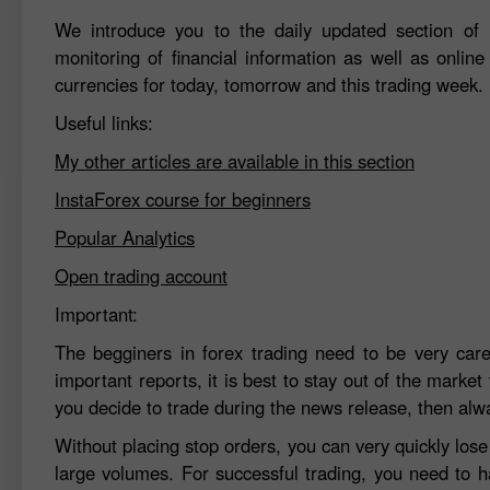
We introduce you to the daily updated section of F
monitoring of financial information as well as online
currencies for today, tomorrow and this trading week.
Useful links:
My other articles are available in this section
InstaForex course for beginners
Popular Analytics
Open trading account
Important:
The begginers in forex trading need to be very car
important reports, it is best to stay out of the market 
you decide to trade during the news release, then alw
Without placing stop orders, you can very quickly los
large volumes. For successful trading, you need to h