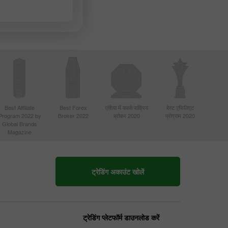
Best Affiliate
Best Forex
एशिया में सबसे सक्रिय
बेस्ट एफिलिएट
Program 2022 by
Broker 2022
ब्रोकर 2020
प्रोग्राम 2020
Global Brands
Magazine
ट्रेडिंग अकाउंट खोलें
ट्रेडिंग प्लेटफॉर्म डाउनलोड करें