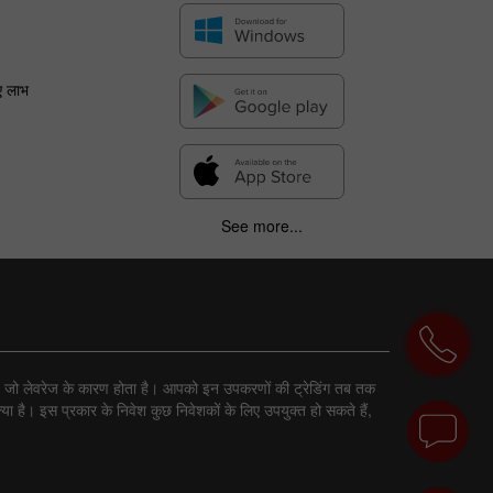
ए लाभ
See more...
ा है, जो लेवरेज के कारण होता है। आपको इन उपकरणों की ट्रेडिंग तब तक
ा है। इस प्रकार के निवेश कुछ निवेशकों के लिए उपयुक्त हो सकते हैं,