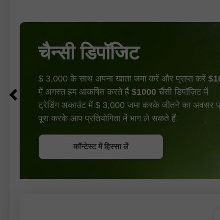
चैन्सी डिपॉजिट
$ 3,000 के साथ अपना खाता जमा करें और प्राप्त करें
$1
में अगस्त हम आकर्षित करते हैं
$1000
चैंसी डिपॉज़िट में
ट्रेडिंग अकाउंट में $ 3,000 जमा करके जीतने का अवसर प्रा
पूरा करके आप प्रतियोगिता में भाग ले सकते हैं
बोनस पायें
कॉन्टेस्ट में हिस्सा लें
कॉन्टेस्ट में हिस्सा लें
कॉन्टेस्ट में हिस्सा लें