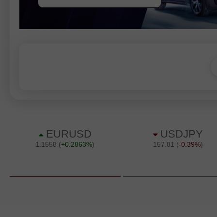
SERTAI PERADUAN