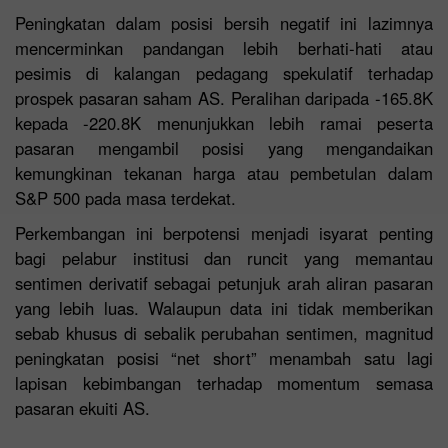
Peningkatan dalam posisi bersih negatif ini lazimnya
mencerminkan pandangan lebih berhati-hati atau
pesimis di kalangan pedagang spekulatif terhadap
prospek pasaran saham AS. Peralihan daripada -165.8K
kepada -220.8K menunjukkan lebih ramai peserta
pasaran mengambil posisi yang mengandaikan
kemungkinan tekanan harga atau pembetulan dalam
S&P 500 pada masa terdekat.
Perkembangan ini berpotensi menjadi isyarat penting
bagi pelabur institusi dan runcit yang memantau
sentimen derivatif sebagai petunjuk arah aliran pasaran
yang lebih luas. Walaupun data ini tidak memberikan
sebab khusus di sebalik perubahan sentimen, magnitud
peningkatan posisi “net short” menambah satu lagi
lapisan kebimbangan terhadap momentum semasa
pasaran ekuiti AS.