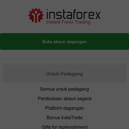
Buka akaun dagangan
Untuk Pedagang
Semua untuk pedagang
Pembukaan akaun segera
Platform dagangan
Bonus InstaTrade
Gifts for replenishment