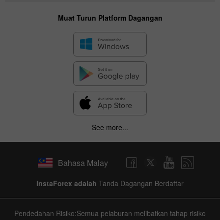
Muat Turun Platform Dagangan
See more...
Bahasa Malay
InstaForex adalah
Tanda Dagangan Berdaftar
Pendedahan Risiko:Semua pelaburan melibatkan tahap risiko