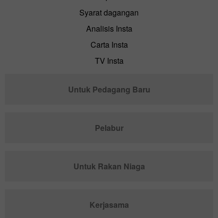
Syarat dagangan
Analisis Insta
Carta Insta
TV Insta
Untuk Pedagang Baru
Pelabur
Untuk Rakan Niaga
Kerjasama