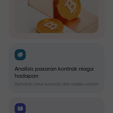
Analisis pasaran kontrak niaga
hadapan
Ramalan untuk komoditi dan indeks saham