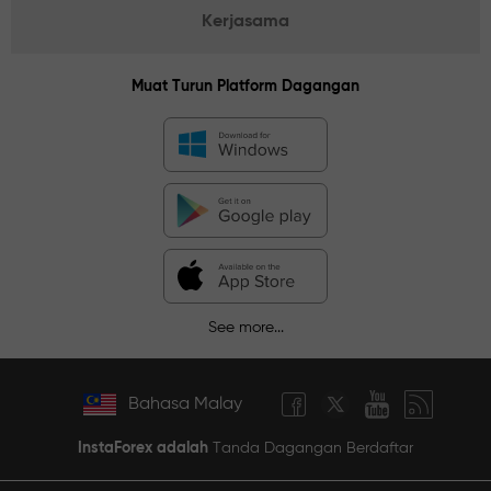
Kerjasama
Muat Turun Platform Dagangan
See more...
Bahasa Malay
InstaForex adalah
Tanda Dagangan Berdaftar