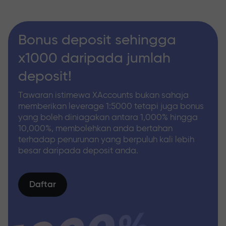
Bonus deposit sehingga
x1000 daripada jumlah
deposit!
Tawaran istimewa XAccounts bukan sahaja
memberikan leverage 1:5000 tetapi juga bonus
yang boleh diniagakan antara 1,000% hingga
10,000%, membolehkan anda bertahan
terhadap penurunan yang berpuluh kali lebih
besar daripada deposit anda.
Daftar