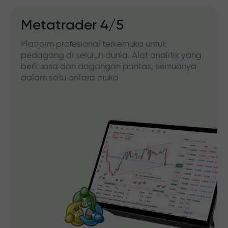
Metatrader 4/5
Platform profesional terkemuka untuk
pedagang di seluruh dunia. Alat analitik yang
berkuasa dan dagangan pantas, semuanya
dalam satu antara muka