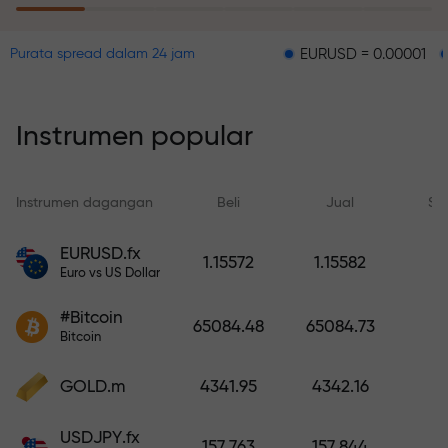
hanya dengan membuat deposit.
EURUSD = 0.00001
GBPUSD 
Purata spread dalam 24 jam
Program insurans risiko
mengembalikan kerugian anda
dan menjamin penggandaan
Instrumen popular
keuntungan dalam tempoh 6
bulan. Berdagang dengan penuh
ketenangan — modal anda
Instrumen dagangan
Beli
Jual
Sp
dilindungi!
Depositkan dana dan terima
EURUSD.fx
1.15572
1.15582
bonus 1,000 kali ganda daripada
Euro vs US Dollar
deposit anda. X1000 bukan
#Bitcoin
kesilapan. Semakin besar deposit,
65084.48
65084.73
Bitcoin
semakin tinggi penggandanya.
GOLD.m
4341.95
4342.16
USDJPY.fx
157.763
157.844