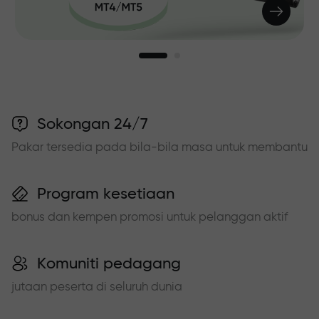
Sokongan 24/7
Pakar tersedia pada bila-bila masa untuk membantu
Program kesetiaan
bonus dan kempen promosi untuk pelanggan aktif
Komuniti pedagang
jutaan peserta di seluruh dunia