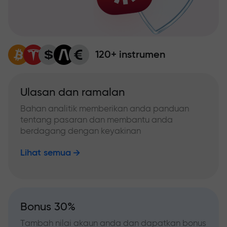
120+ instrumen
Ulasan dan ramalan
Bahan analitik memberikan anda panduan
tentang pasaran dan membantu anda
berdagang dengan keyakinan
Lihat semua
Bonus 30%
Tambah nilai akaun anda dan dapatkan bonus