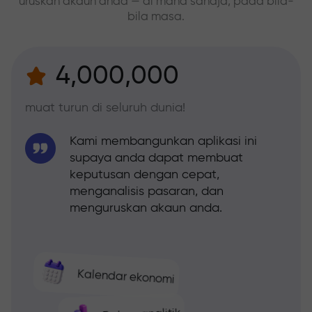
uruskan akaun anda — di mana sahaja, pada bila-
bila masa.
4,000,000
muat turun di seluruh dunia!
Kami membangunkan aplikasi ini
supaya anda dapat membuat
keputusan dengan cepat,
menganalisis pasaran, dan
menguruskan akaun anda.
Kalendar ekonomi