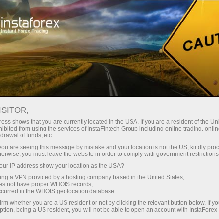
Spread kecil
— keuntungan besar
ISITOR,
ess shows that you are currently located in the USA. If you are a resident of the Uni
Bonus 30%
ibited from using the services of InstaFintech Group including online trading, online
Dengan InstaForex, anda
drawal of funds, etc.
memperoleh akses kepada
untuk setiap deposit
k you are seeing this message by mistake and your location is not the US, kindly pro
peluang yang sangat kompetitif:
herwise, you must leave the website in order to comply with government restrictions
leverage sehingga 1:5000, spread
ur IP address show your location as the USA?
Kelajuan dalam dagangan dan di
yang rendah, serta komisen
sing a VPN provided by a hosting company based in the United States;
terendah di pasaran, bersama
oes not have proper WHOIS records;
jalan raya
occurred in the WHOIS geolocation database.
syarat yang menguntungkan untuk
irm whether you are a US resident or not by clicking the relevant button below. If y
dagangan saham dan indeks.
ption, being a US resident, you will not be able to open an account with InstaForex
Hadiah lumayan peribadi anda
Kami telah membangunkan sistem