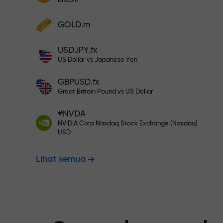
Bitcoin
tingkatkan keuntungan anda
Depositkan akaun anda dengan $
Depositkan dana dan terima bonus 1,00
GOLD.m
kali ganda daripada deposit anda.
Berdagang ta
X1000 bukan kesilapan. Semakin besar
USDJPY.fx
deposit, semakin tinggi penggandanya.
US Dollar vs Japanese Yen
menjamin ke
GBPUSD.fx
Great Britain Pound vs US Dollar
#NVDA
Bonus sehing
NVIDIA Corp Nasdaq Stock Exchange (Nasdaq)
USD
Lihat semua
pengganda te