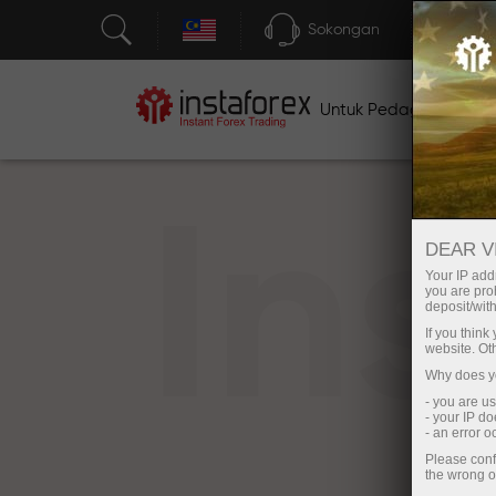
Sokongan
Pe
Un
Untuk Pedagang
In
DEAR V
Your IP addr
you are proh
deposit/with
If you thin
website. Ot
Why does yo
- you are u
- your IP d
- an error 
Please conf
the wrong o