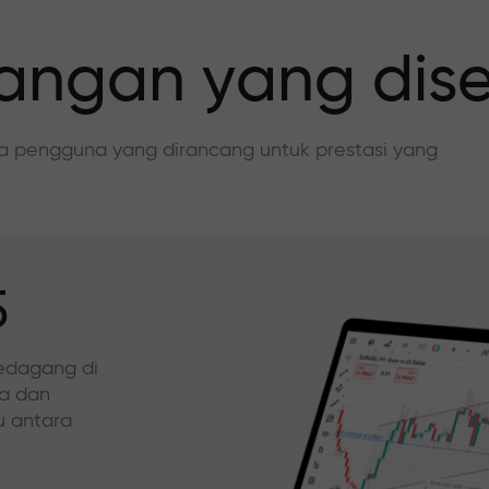
angan yang dis
sra pengguna yang dirancang untuk prestasi yang
5
pedagang di
sa dan
u antara