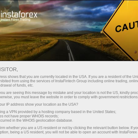
mbukaan akaun segera
Platform dagangan
tuk Pedagang
Untuk Rakan
Untuk Pelabur
Kemp
Baru
Niaga
staFo
ISITOR,
ess shows that you are currently located in the USA. If you are a resident of the Uni
ibited from using the services of InstaFintech Group including online trading, online
drawal of funds, etc.
k you are seeing this message by mistake and your location is not the US, kindly pro
herwise, you must leave the website in order to comply with government restrictions
ur IP address show your location as the USA?
sing a VPN provided by a hosting company based in the United States;
oes not have proper WHOIS records;
occurred in the WHOIS geolocation database.
irm whether you are a US resident or not by clicking the relevant button below. If y
ption, being a US resident, you will not be able to open an account with InstaForex