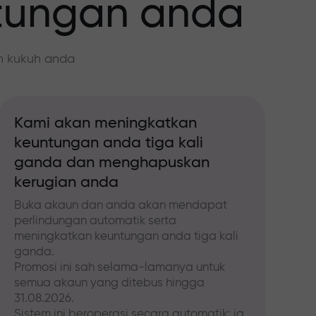
tungan anda
n kukuh anda
Kami akan meningkatkan
keuntungan anda tiga kali
ganda dan menghapuskan
kerugian anda
Buka akaun dan anda akan mendapat
perlindungan automatik serta
meningkatkan keuntungan anda tiga kali
ganda.
Promosi ini sah selama-lamanya untuk
semua akaun yang ditebus hingga
31.08.2026.
Sistem ini beroperasi secara automatik: ia