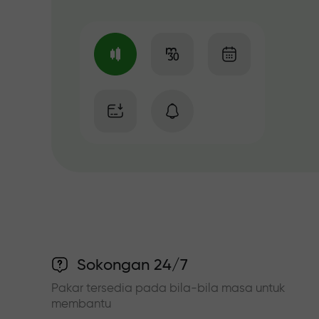
Sokongan 24/7
Pakar tersedia pada bila-bila masa untuk
membantu