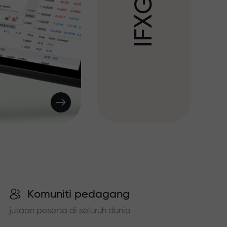
G
X
F
I
Komuniti pedagang
jutaan peserta di seluruh dunia