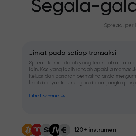
Segala-gal
Spread, per
Jimat pada setiap transaksi
Spread kami adalah yang terendah antara b
lain. Kos yang lebih rendah apabila memasu
keluar dari pasaran bermakna anda mengum
lebih banyak keuntungan dalam jangka panj
Lihat semua
120+ instrumen