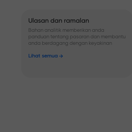
Ulasan dan ramalan
Bahan analitik memberikan anda
panduan tentang pasaran dan membantu
anda berdagang dengan keyakinan
Lihat semua