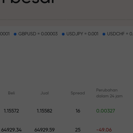
00001
GBPUSD = 0.00003
USDJPY = 0.001
USDCHF = 0
n
deposit
am dagangan da
Perubahan
Beli
Jual
Spread
dalam 24 jam
an peribadi an
1.15572
1.15582
16
0.00327
Kursus dalam talian
Analisis dengan
Belajar dagangan dari asas —
Ramalan harian untuk
64929.34
64929.59
25
-49.06
kursus dan webinar untuk
kripto, dan niaga ha