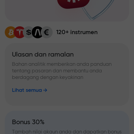
120+ instrumen
Ulasan dan ramalan
Bahan analitik memberikan anda panduan
tentang pasaran dan membantu anda
berdagang dengan keyakinan
Lihat semua
Bonus 30%
Tambah nilai akaun anda dan dapatkan bonus