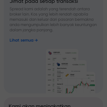
Jimat pada setiap transaksi
Spread kami adalah yang terendah antara
broker lain. Kos yang lebih rendah apabila
memasuki dan keluar dari pasaran bermakna
anda mengumpulkan lebih banyak keuntungan
dalam jangka panjang.
Lihat semua
Kami akan meningkatkan