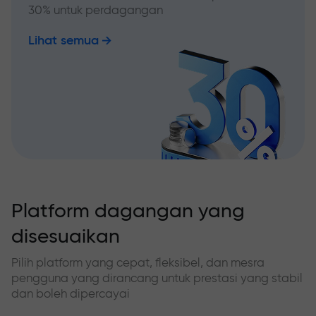
30% untuk perdagangan
Lihat semua
Platform dagangan yang
disesuaikan
Pilih platform yang cepat, fleksibel, dan mesra
pengguna yang dirancang untuk prestasi yang stabil
dan boleh dipercayai