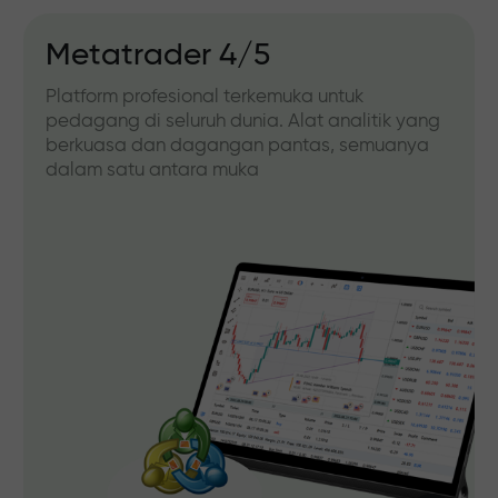
Metatrader 4/5
Platform profesional terkemuka untuk
pedagang di seluruh dunia. Alat analitik yang
berkuasa dan dagangan pantas, semuanya
dalam satu antara muka