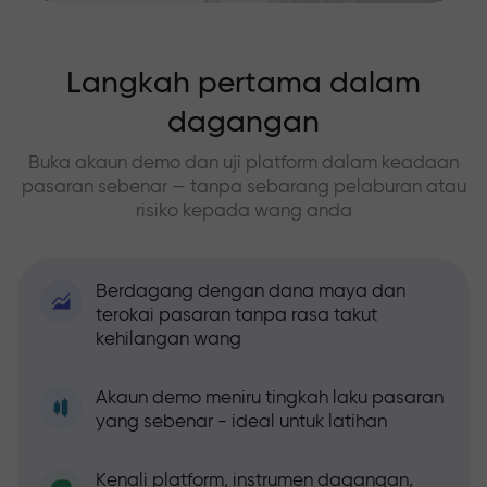
Langkah pertama dalam
dagangan
Buka akaun demo dan uji platform dalam keadaan
pasaran sebenar — tanpa sebarang pelaburan atau
risiko kepada wang anda
Berdagang dengan dana maya dan
terokai pasaran tanpa rasa takut
kehilangan wang
Akaun demo meniru tingkah laku pasaran
yang sebenar - ideal untuk latihan
Kenali platform, instrumen dagangan,