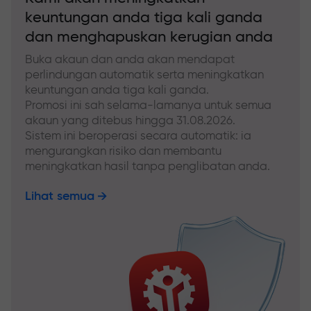
keuntungan anda tiga kali ganda
dan menghapuskan kerugian anda
Buka akaun dan anda akan mendapat
perlindungan automatik serta meningkatkan
keuntungan anda tiga kali ganda.
Promosi ini sah selama-lamanya untuk semua
akaun yang ditebus hingga 31.08.2026.
Sistem ini beroperasi secara automatik: ia
mengurangkan risiko dan membantu
meningkatkan hasil tanpa penglibatan anda.
Lihat semua