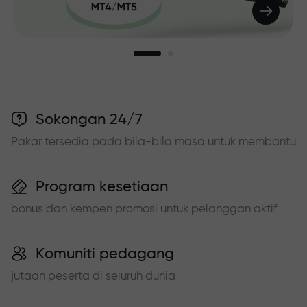
Sokongan 24/7
Pakar tersedia pada bila-bila masa untuk membantu
Program kesetiaan
bonus dan kempen promosi untuk pelanggan aktif
Komuniti pedagang
jutaan peserta di seluruh dunia