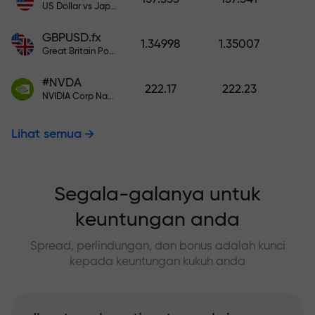
US Dollar vs Japanese Yen
GBPUSD.fx
1.34998
1.35007
Great Britain Pound vs US Dollar
#NVDA
222.17
222.23
NVIDIA Corp Nasdaq Stock Exchange (Nasdaq) USD
Lihat semua
Segala-galanya untuk
keuntungan anda
Spread, perlindungan, dan bonus adalah kunci
kepada keuntungan kukuh anda