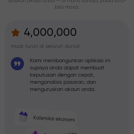
uruskan akaun anda — di mana sahaja, pada bila-
bila masa.
4,000,000
muat turun di seluruh dunia!
Kami membangunkan aplikasi ini
supaya anda dapat membuat
keputusan dengan cepat,
menganalisis pasaran, dan
menguruskan akaun anda.
Kalendar ekonomi