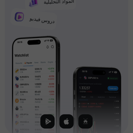
المواد التحليلية
دروس فيديو