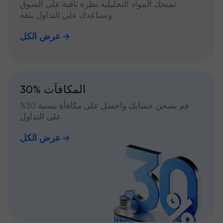
تمنحك المواد التحليلية نظرة ثاقبة على السوق
وتساعدك على التداول بثقة
عرض الكل
30% المكافآت
قم بشحن حسابك واحصل على مكافأة بنسبة 30%
على التداول
عرض الكل