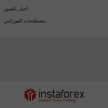
أخبار بالصور
مصطلحات الفوركس