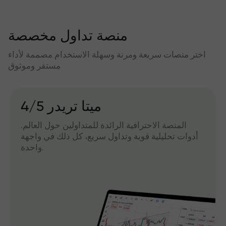
منصة تداول مخصصة
اختر منصات سريعة ومرنة وسهلة الاستخدام مصممة لأداء
مستقر وموثوق
میتا تریدر 4/5
المنصة الاحترافية الرائدة للمتداولين حول العالم.
أدوات تحليلية قوية وتداول سريع، كل ذلك في واجهة
واحدة.