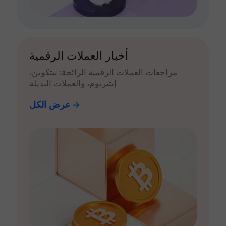
أخبار العملات الرقمية
مراجعات العملات الرقمية الرائجة: بيتكوين،
إيثيريوم، والعملات البديلة
عرض الكل