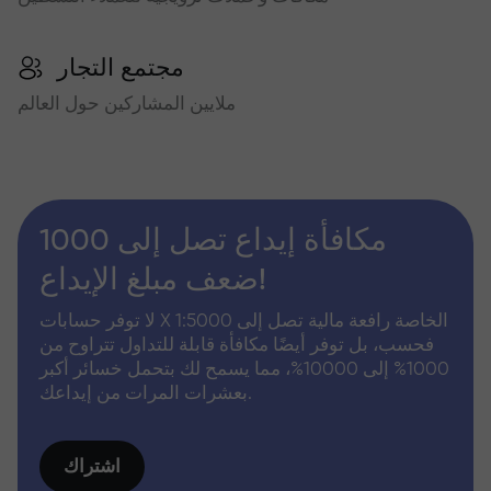
مجتمع التجار
ملايين المشاركين حول العالم
مكافأة إيداع تصل إلى 1000
ضعف مبلغ الإيداع!
لا توفر حسابات X الخاصة رافعة مالية تصل إلى 1:5000
فحسب، بل توفر أيضًا مكافأة قابلة للتداول تتراوح من
1000% إلى 10000%، مما يسمح لك بتحمل خسائر أكبر
بعشرات المرات من إيداعك.
اشتراك