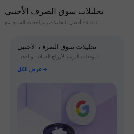
تحليلات سوق الصرف الأجنبي
أفضل التحليلات ومراجعات السوق مع FX.CO
تحليلات سوق الصرف الأجنبي
التوقعات اليومية لأزواج العملات والذهب
عرض الكل