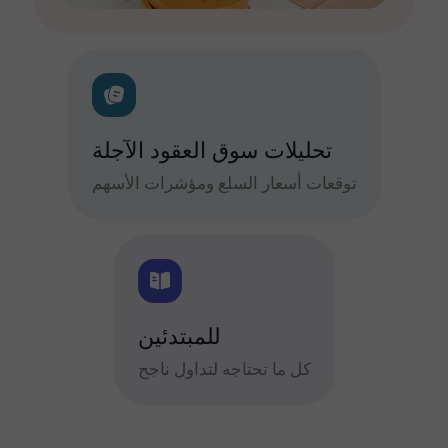
تحليلات سوق العقود الآجلة
توقعات أسعار السلع ومؤشرات الأسهم
للمبتدئين
كل ما تحتاجه لتداول ناجح