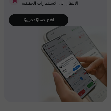
الانتقال إلى الاستثمارات الحقيقية
افتح حسابًا تجريبيًا