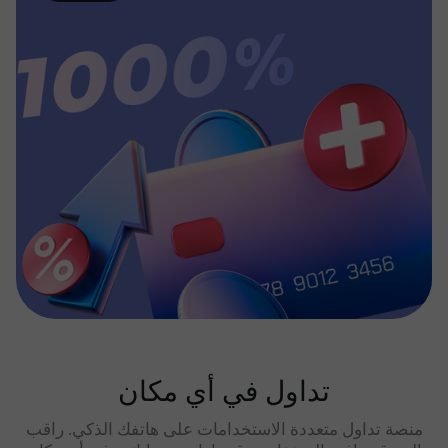
تداول في أي مكان
منصة تداول متعددة الاستخدامات على هاتفك الذكي. راقب