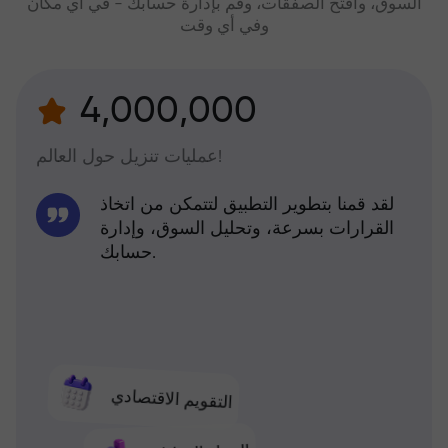
السوق، وافتح الصفقات، وقم بإدارة حسابك - في أي مكان
وفي أي وقت
4,000,000
عمليات تنزيل حول العالم!
لقد قمنا بتطوير التطبيق لتتمكن من اتخاذ
القرارات بسرعة، وتحليل السوق، وإدارة
حسابك.
التقويم الاقتصادي