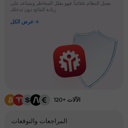
يعمل النظام تلقائياً: فهو يقلل المخاطر ويساعد على
زيادة النتائج دون تدخلك
عرض الكل
120+ الآلات
المراجعات والتوقعات