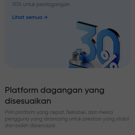
30% untuk perdagangan
Lihat semua
Platform dagangan yang
disesuaikan
Pilih platform yang cepat, fleksibel, dan mesra
pengguna yang dirancang untuk prestasi yang stabil
dan boleh dipercayai