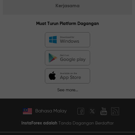
Kerjasama
Muat Turun Platform Dagangan
See more...
Bahasa Malay
InstaForex adalah
Tanda Dagangan Berdaftar