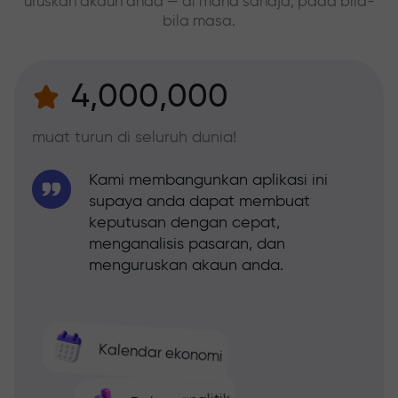
uruskan akaun anda — di mana sahaja, pada bila-
bila masa.
4,000,000
muat turun di seluruh dunia!
Kami membangunkan aplikasi ini
supaya anda dapat membuat
keputusan dengan cepat,
menganalisis pasaran, dan
menguruskan akaun anda.
Kalendar ekonomi