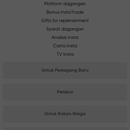
Platform dagangan
Bonus InstaTrade
Gifts for replenishment
Syarat dagangan
Analisis Insta
Carta Insta
TV Insta
Untuk Pedagang Baru
Pelabur
Untuk Rakan Niaga