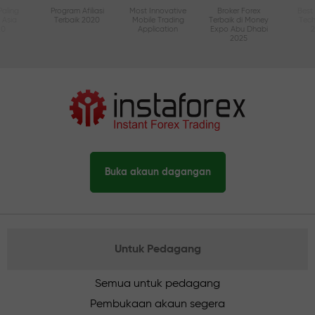
Paling
Program Afiliasi
Most Innovative
Broker Forex
Best
i Asia
Terbaik 2020
Mobile Trading
Terbaik di Money
Tec
20
Application
Expo Abu Dhabi
2025
Buka akaun dagangan
Untuk Pedagang
Semua untuk pedagang
Pembukaan akaun segera