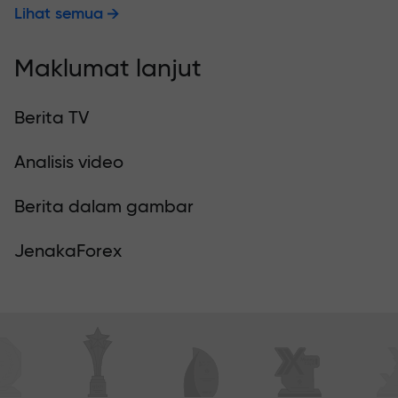
Lihat semua
Maklumat lanjut
Berita TV
Analisis video
Berita dalam gambar
JenakaForex