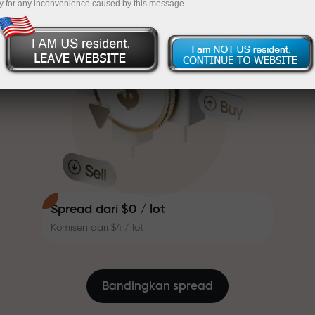
y for any inconvenience caused by this message.
bonus yang menjadikan
InstaForex
Depositkan akaun anda dengan $333 — pilih
dagangan lebih menarik. Setiap
pelanggan InstaForex boleh
hadiah bernilai hingga $1,500
menerima bonus sehingga 30%
Berdagang tanpa risiko — kami
pada deposit mereka dan
menjamin keuntungan anda
memanfaatkan promosi dan
tawaran istimewa yang lain.
Kelajuan trek laluan dan kelajuan
Bonus sehingga X1000 — pengganda
dagangan mempunyai nilai yang
terbesar di pasaran
sama. Aleš Loprais membawa
elemen pemanduan dan disiplin
ke dalam dunia dagangan,
bertindak sebagai rakan niaga
Spread dari $0 / lot
yang memberi inspirasi kepada
Komisen dari $4 / lot
pelanggan untuk mencapai
matlamat yang bercita-cita
Kami memberikan hadiah
tinggi.
sebenar, bukan bonus atau kod
promosi. Setiap pelanggan
Bandingkan spread
InstaForex diberikan iPhone,
MacBook, atau percutian impian