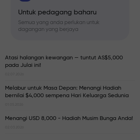
Untuk pedagang baharu
Semua yang anda perlukan untuk
dagangan yang berjaya
Atasi halangan kewangan — tuntut AS$5,000
pada Julai ini!
02.07.2026
Melabur untuk Masa Depan: Menangi Hadiah
bernilai $4,000 sempena Hari Keluarga Sedunia
01.05.2026
Menangi USD 8,000 - Hadiah Musim Bunga Anda!
02.03.2026