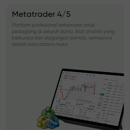
Metatrader 4/5
Platform profesional terkemuka untuk
pedagang di seluruh dunia. Alat analitik yang
berkuasa dan dagangan pantas, semuanya
dalam satu antara muka