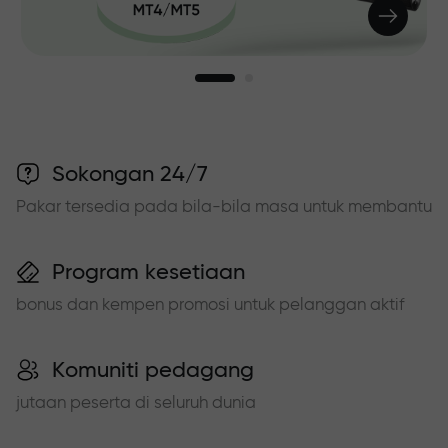
Sokongan 24/7
Pakar tersedia pada bila-bila masa untuk membantu
Program kesetiaan
bonus dan kempen promosi untuk pelanggan aktif
Komuniti pedagang
jutaan peserta di seluruh dunia