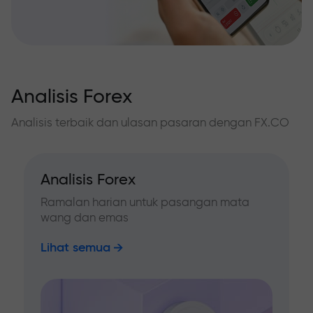
Analisis Forex
Analisis terbaik dan ulasan pasaran dengan FX.CO
Analisis Forex
Ramalan harian untuk pasangan mata
wang dan emas
Lihat semua