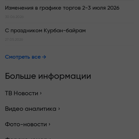
Изменения в графике торгов 2-3 июля 2026
30.06.2026
С праздником Курбан-байрам
27.05.2026
Смотреть все
Больше информации
ТВ Новости ›
Видео аналитика ›
Фото-новости ›