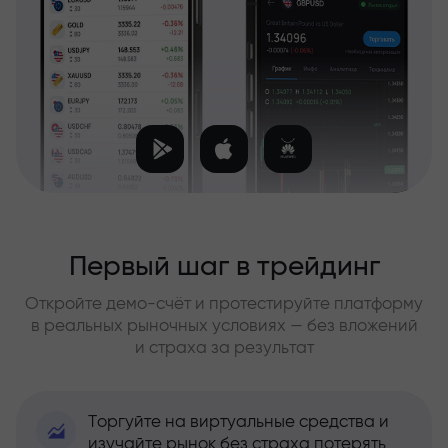
Первый шаг в трейдинг
Откройте демо-счёт и протестируйте платформу
в реальных рыночных условиях — без вложений
и страха за результат
Торгуйте на виртуальные средства и
изучайте рынок без страха потерять