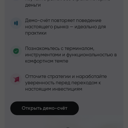
деньги
Демо-счёт повторяет поведение
настоящего рынка — идеально для
практики
Познакомьтесь с терминалом,
инструментами и функциональностью в
комфортном темпе
Отточите стратегии и наработайте
уверенность перед переходом к
настоящим инвестициям
Открыть демо-счёт