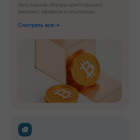
Актуальные обзоры крипторынка:
биткоин, эфириум и альткоины
Смотреть все