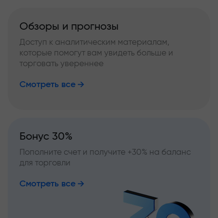
Обзоры и прогнозы
Доступ к аналитическим материалам,
которые помогут вам увидеть больше и
торговать увереннее
Смотреть все
Бонус 30%
Пополните счет и получите +30% на баланс
для торговли
Смотреть все