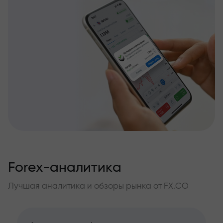
Forex-аналитика
Лучшая аналитика и обзоры рынка от FX.CO