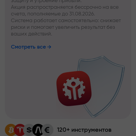
защиту и утроение прибыли.
Акция распространяется бессрочно на все
счета, пополняемые до 31.08.2026.
Система работает самостоятельно: снижает
риски и помогает увеличить результат без
ваших действий.
Смотреть все
120+ инструментов