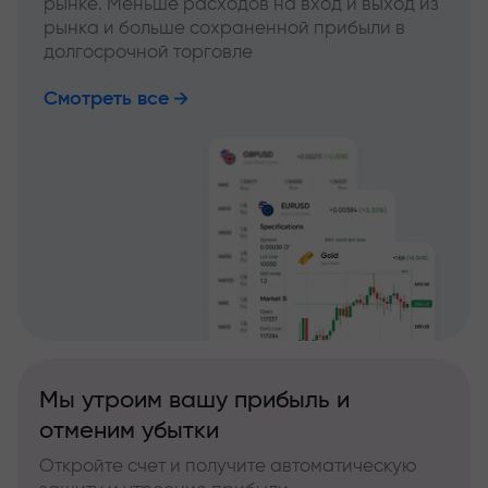
рынке. Меньше расходов на вход и выход из
рынка и больше сохраненной прибыли в
долгосрочной торговле
Смотреть все
Мы утроим вашу прибыль и
отменим убытки
Откройте счет и получите автоматическую