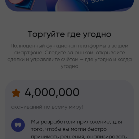
Торгуйте где угодно
Полноценный функционал платформы в вашем
смартфоне. Следите за рынком, открывайте
сделки и управляйте счётом — где угодно и когда
угодно
4,000,000
скачиваний по всему миру!
Мы разработали приложение, для
того, чтобы вы могли быстро
принимать решения, анализировать