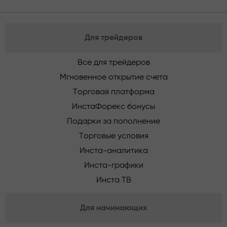
Для трейдеров
Все для трейдеров
Мгновенное открытие счета
Торговая платформа
ИнстаФорекс бонусы
Подарки за пополнение
Торговые условия
Инста-аналитика
Инста-графики
Инста ТВ
Для начинающих