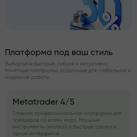
Платформа под ваш стиль
Выбирайте быстрые, гибкие и интуитивно
понятные платформы, созданные для стабильной и
надёжной работы
Metatrader 4/5
Главная профессиональная платформа для
трейдеров по всему миру. Мощные
инструменты анализа и быстрые сделки в
одном интерфейсе