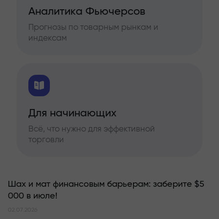
Аналитика Фьючерсов
Прогнозы по товарным рынкам и
индексам
Для начинающих
Всё, что нужно для эффективной
торговли
Шах и мат финансовым барьерам: заберите $5
000 в июле!
02.07.2026