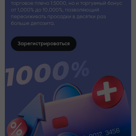
торговое плечо 1:5000, но и торгуемый бонус
от 1,000% до 10,000%, позволяющий
пересиживать просадки в десятки раз
больше депозита.
Зарегистрироваться