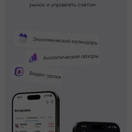
рынок и управлять счётом
Экономический календарь
Аналитический обзоры
Видео-уроки