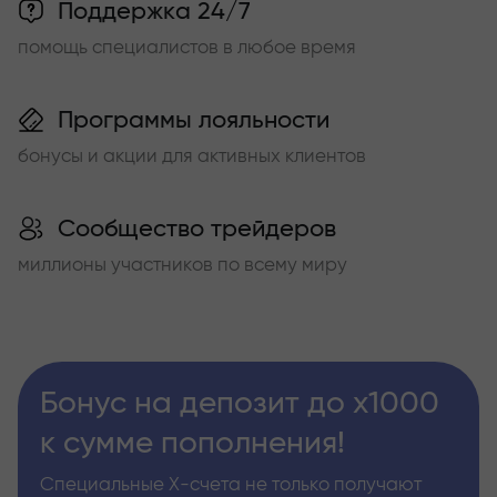
Поддержка 24/7
помощь специалистов в любое время
Программы лояльности
бонусы и акции для активных клиентов
Сообщество трейдеров
миллионы участников по всему миру
Бонус на депозит до х1000
к сумме пополнения!
Специальные Х-счета не только получают