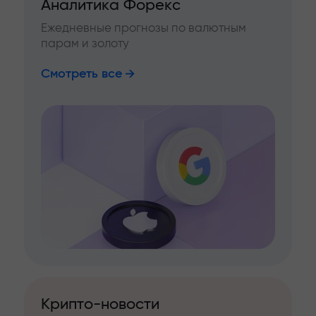
Аналитика Форекс
Ежедневные прогнозы по валютным
парам и золоту
Смотреть все
Крипто-новости