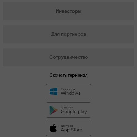
Инвесторы
Для партнеров
Сотрудничество
Скачать терминал