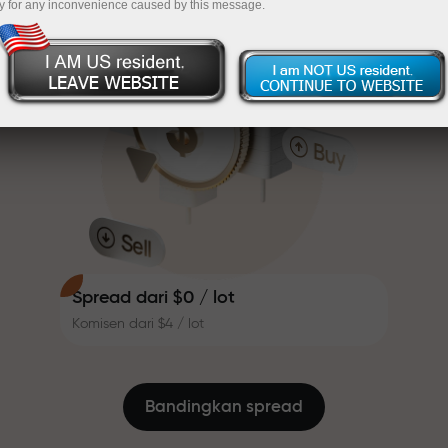
y for any inconvenience caused by this message.
bonus yang menjadikan
InstaForex
Depositkan akaun anda dengan $333 — pilih
dagangan lebih menarik. Setiap
pelanggan InstaForex boleh
hadiah bernilai hingga $1,500
menerima bonus sehingga 30%
Berdagang tanpa risiko — kami
pada deposit mereka dan
menjamin keuntungan anda
memanfaatkan promosi dan
tawaran istimewa yang lain.
Kelajuan trek laluan dan kelajuan
Bonus sehingga X1000 — pengganda
dagangan mempunyai nilai yang
terbesar di pasaran
sama. Aleš Loprais membawa
elemen pemanduan dan disiplin
ke dalam dunia dagangan,
bertindak sebagai rakan niaga
Spread dari $0 / lot
yang memberi inspirasi kepada
Komisen dari $4 / lot
pelanggan untuk mencapai
matlamat yang bercita-cita
Kami memberikan hadiah
tinggi.
sebenar, bukan bonus atau kod
promosi. Setiap pelanggan
Bandingkan spread
InstaForex diberikan iPhone,
MacBook, atau percutian impian