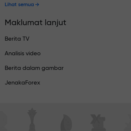
Lihat semua
Maklumat lanjut
Berita TV
Analisis video
Berita dalam gambar
JenakaForex