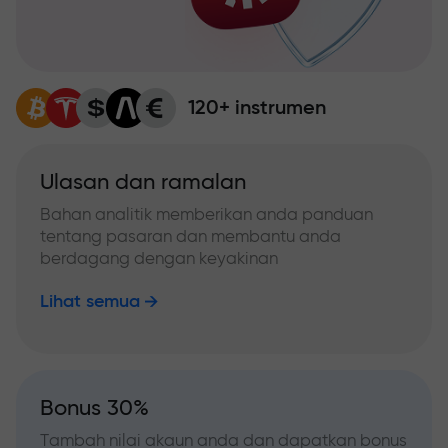
120+ instrumen
Ulasan dan ramalan
Bahan analitik memberikan anda panduan
tentang pasaran dan membantu anda
berdagang dengan keyakinan
Lihat semua
Bonus 30%
Tambah nilai akaun anda dan dapatkan bonus