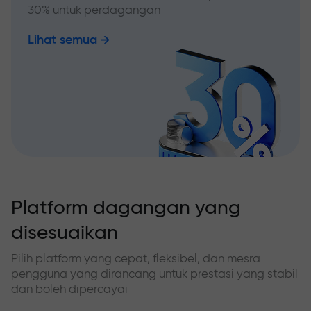
30% untuk perdagangan
Lihat semua
Platform dagangan yang
disesuaikan
Pilih platform yang cepat, fleksibel, dan mesra
pengguna yang dirancang untuk prestasi yang stabil
dan boleh dipercayai