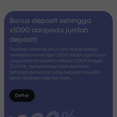
Bonus deposit sehingga
x1000 daripada jumlah
deposit!
Tawaran istimewa XAccounts bukan sahaja
memberikan leverage 1:5000 tetapi juga bonus
yang boleh diniagakan antara 1,000% hingga
10,000%, membolehkan anda bertahan
terhadap penurunan yang berpuluh kali lebih
besar daripada deposit anda.
Daftar