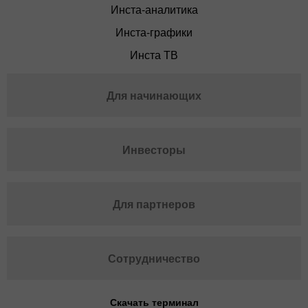
Инста-аналитика
Инста-графики
Инста ТВ
Для начинающих
Инвесторы
Для партнеров
Сотрудничество
Скачать терминал