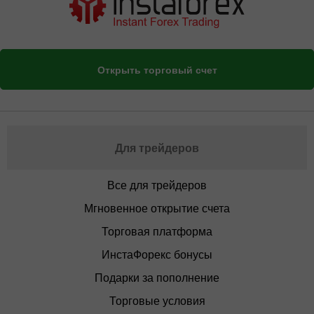
Открыть торговый счет
Для трейдеров
Все для трейдеров
Мгновенное открытие счета
Торговая платформа
ИнстаФорекс бонусы
Подарки за пополнение
Торговые условия