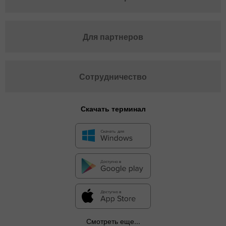
Для партнеров
Сотрудничество
Скачать терминал
Смотреть еще...