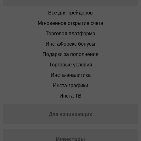
Все для трейдеров
Мгновенное открытие счета
Торговая платформа
ИнстаФорекс бонусы
Подарки за пополнение
Торговые условия
Инста-аналитика
Инста-графики
Инста ТВ
Для начинающих
Инвесторы