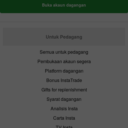
Buka akaun dagangan
Untuk Pedagang
Semua untuk pedagang
Pembukaan akaun segera
Platform dagangan
Bonus InstaTrade
Gifts for replenishment
Syarat dagangan
Analisis Insta
Carta Insta
TV Insta