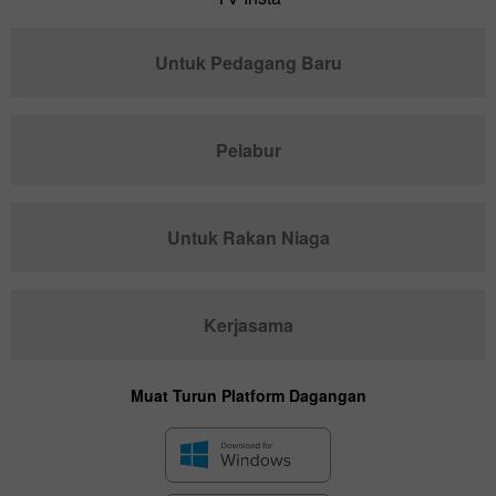
Untuk Pedagang Baru
Pelabur
Untuk Rakan Niaga
Kerjasama
Muat Turun Platform Dagangan