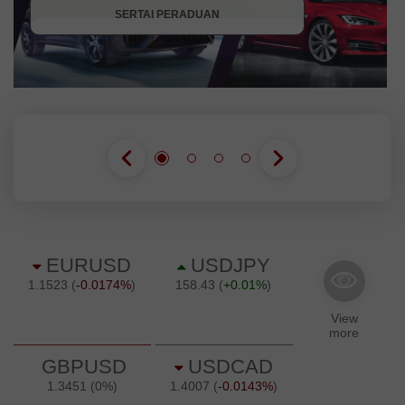
SERTAI PERADUAN
SERTAI PERADUAN