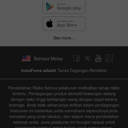
See more...
Bahasa Malay
InstaForex adalah
Tanda Dagangan Berdaftar
Pendedahan Risiko:Semua pelaburan melibatkan tahap risiko
tertentu. Perdagangan produk derivatif kewangan datang
dengan risiko tinggi kehilangan wang dengan cepat kerana
leverage. Anda tidak seharusnya terlibat dalam perdagangan
instrumen ini melainkan anda memahami sepenuhnya jenis
transaksi yang anda lakukan, dan sejauh mana pendedahan
sebenar anda. Jenis pelaburan ini mungkin sesuai untuk
sesetengah pelabur, tetapi bukan untuk semua orang.