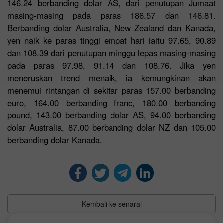
146.24 berbanding dolar AS, dari penutupan Jumaat
masing-masing pada paras 186.57 dan 146.81.
Berbanding dolar Australia, New Zealand dan Kanada,
yen naik ke paras tinggi empat hari iaitu 97.65, 90.89
dan 108.39 dari penutupan minggu lepas masing-masing
pada paras 97.98, 91.14 dan 108.76. Jika yen
meneruskan trend menaik, ia kemungkinan akan
menemui rintangan di sekitar paras 157.00 berbanding
euro, 164.00 berbanding franc, 180.00 berbanding
pound, 143.00 berbanding dolar AS, 94.00 berbanding
dolar Australia, 87.00 berbanding dolar NZ dan 105.00
berbanding dolar Kanada.
Kembali ke senarai