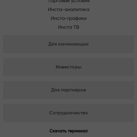
Торговые условия
Инста-аналитика
Инста-графики
Инста ТВ
Для начинающих
Инвесторы
Для партнеров
Сотрудничество
Скачать терминал