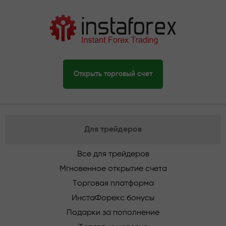
Открыть торговый счет
Для трейдеров
Все для трейдеров
Мгновенное открытие счета
Торговая платформа
ИнстаФорекс бонусы
Подарки за пополнение