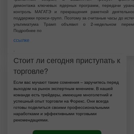
демонтажа ключевых ядерных программ, передачи уран
контроль МАГАТЭ и прекращения ракетной деятельно
поддержки прокси-групп. Поэтому за считаные часы до ист
ультиматума Трамп объявил о 2-недельном перем
Подробнее по
ссылке
.
Стоит ли сегодня приступать к
торговле?
Если вас мучают такие сомнения – заручитесь перед
выходом на рынок экспертным мнением. В нашей
команде есть трейдеры, имеющие многолетний и
успешный опыт торговли на Форекс. Они всегда
готовы поделиться своими профессиональными
наработками и эффективными торговыми
рекомендациями.