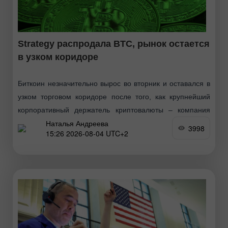
Strategy распродала BTC, рынок остается
в узком коридоре
Биткоин незначительно вырос во вторник и оставался в
узком торговом коридоре после того, как крупнейший
корпоративный держатель криптовалюты – компания
Наталья Андреева
Strategy – раскрыла продажу части своих запасов. Рынок
3998
15:26 2026-08-04 UTC+2
сохранял осторожность