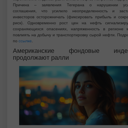
Причина – заявления Тегерана о нарушении усл
соглашения, что усилило неопределенность и заст
инвесторов осторожничать (фиксировать прибыль и сокр
риск). Одновременно рост цен на нефть сигнализир
сохраняющихся опасениях, напряженность в регионе 
повлиять на добычу и транспортировку сырой нефти. Подр
по
ссылке
.
Американские фондовые инде
продолжают ралли