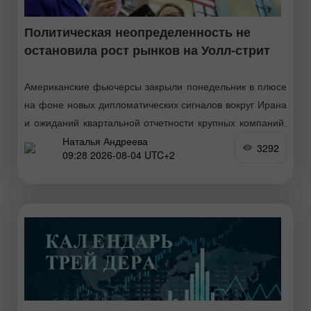
Политическая неопределенность не
остановила рост рынков на Уолл-стрит
Американские фьючерсы закрыли понедельник в плюсе
на фоне новых дипломатических сигналов вокруг Ирана
и ожиданий квартальной отчетности крупных компаний.
Наталья Андреева
Инвесторы отреагировали на заявление президента
3292
09:28 2026-08-04 UTC+2
Дональда Трампа о продолжающихся переговорах