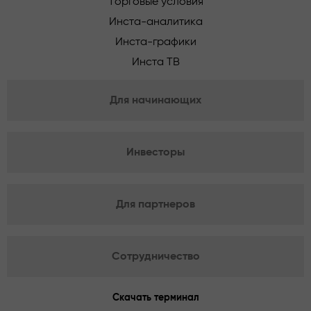
Торговые условия
Инста-аналитика
Инста-графики
Инста ТВ
Для начинающих
Инвесторы
Для партнеров
Сотрудничество
Скачать терминал