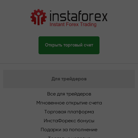
Открыть торговый счет
Для трейдеров
Все для трейдеров
Мгновенное открытие счета
Торговая платформа
ИнстаФорекс бонусы
Подарки за пополнение