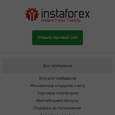
Открыть торговый счет
Для трейдеров
Все для трейдеров
Мгновенное открытие счета
Торговая платформа
ИнстаФорекс бонусы
Подарки за пополнение