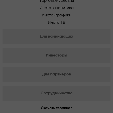
Торговые условия
Инста-аналитика
Инста-графики
Инста ТВ
Для начинающих
Инвесторы
Для партнеров
Сотрудничество
Скачать терминал