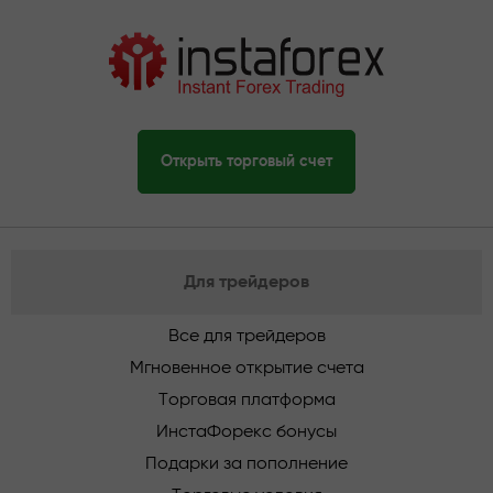
Открыть торговый счет
Для трейдеров
Все для трейдеров
Мгновенное открытие счета
Торговая платформа
ИнстаФорекс бонусы
Подарки за пополнение