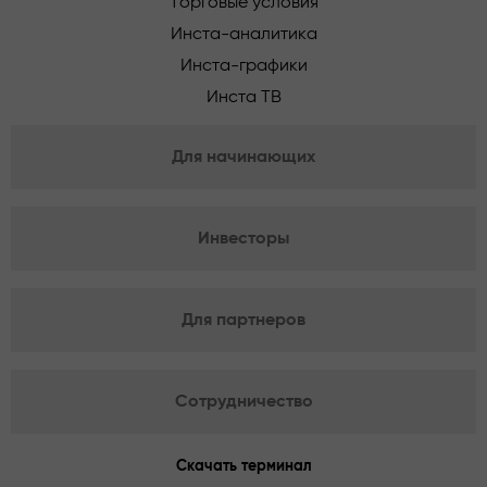
Торговые условия
Инста-аналитика
Инста-графики
Инста ТВ
Для начинающих
Инвесторы
Для партнеров
Сотрудничество
Скачать терминал