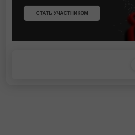
СТАТЬ УЧАСТНИКОМ
СТАТЬ УЧАСТНИКОМ
ПОЛУЧИТЬ БОНУС
СТАТЬ УЧАСТНИКОМ