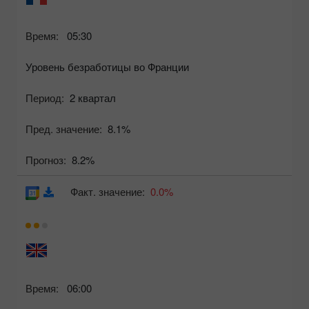
Время:
05:30
Уровень безработицы во Франции
Период:
2 квартал
Пред. значение:
8.1%
Прогноз:
8.2%
Факт. значение:
0.0%
Время:
06:00