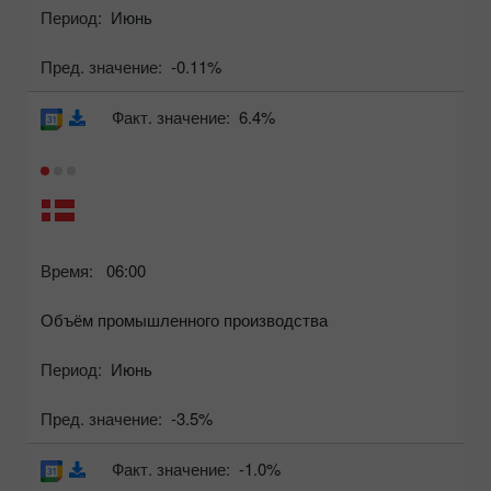
Период:
Июнь
Пред. значение:
-0.11%
Факт. значение:
6.4%
Время:
06:00
Объём промышленного производства
Период:
Июнь
Пред. значение:
-3.5%
Факт. значение:
-1.0%