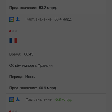
Пред. значение:
53.2 млрд.
Факт. значение:
60.4 млрд.
Время:
06:45
Объём импорта Франции
Период:
Июнь
Пред. значение:
60.9 млрд.
Факт. значение:
-5.8 млрд.