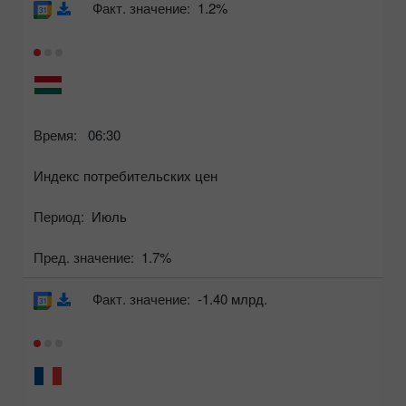
Факт. значение:
1.2%
Время:
06:30
Индекс потребительских цен
Период:
Июль
Пред. значение:
1.7%
Факт. значение:
-1.40 млрд.