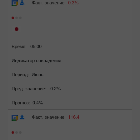
Факт. значение:
0.3%
Время:
05:00
Индикатор совпадения
Период:
Июнь
Пред. значение:
-0.2%
Прогноз:
0.4%
Факт. значение:
116.4