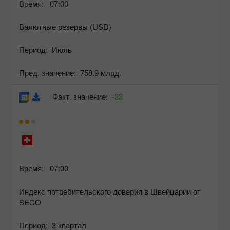
Время:
07:00
Валютные резервы (USD)
Период:
Июль
Пред. значение:
758.9 млрд.
Факт. значение:
-33
Время:
07:00
Индекс потребительского доверия в Швейцарии от
SECO
Период:
3 квартал