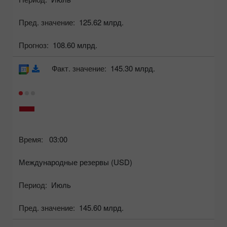
Пред. значение:
125.62 млрд.
Прогноз:
108.60 млрд.
Факт. значение:
145.30 млрд.
Время:
03:00
Международные резервы (USD)
Период:
Июль
Пред. значение:
145.60 млрд.