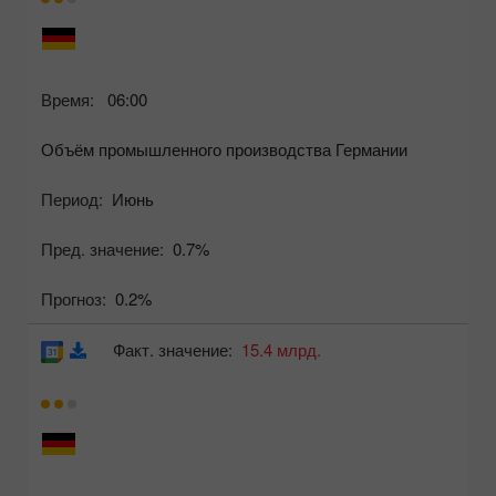
Время:
06:00
Объём промышленного производства Германии
Период:
Июнь
Пред. значение:
0.7%
Прогноз:
0.2%
Факт. значение:
15.4 млрд.