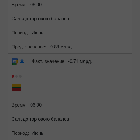
Время:
06:00
Сальдо торгового баланса
Период:
Июнь
Пред. значение:
-0.88 млрд.
Факт. значение:
-0.71 млрд.
Время:
06:00
Сальдо торгового баланса
Период:
Июнь