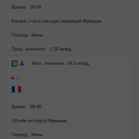
Время:
06:45
Баланс счета текущих операций Франции
Период:
Июнь
Пред. значение:
-1.20 млрд.
Факт. значение:
54.5 млрд.
Время:
06:45
Объём экспорта Франции
Период:
Июнь