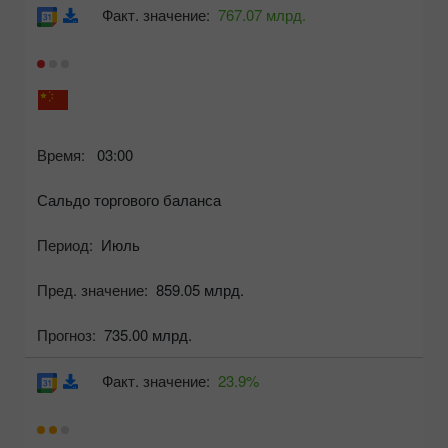
Факт. значение:
767.07 млрд.
Время:
03:00
Сальдо торгового баланса
Период:
Июль
Пред. значение:
859.05 млрд.
Прогноз:
735.00 млрд.
Факт. значение:
23.9%