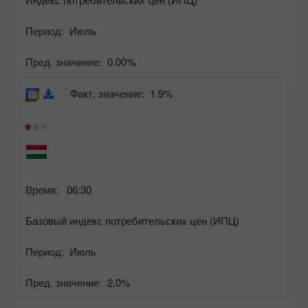
Период:
Июль
Пред. значение:
0.00%
Факт. значение:
1.9%
Время:
06:30
Базовый индекс потребительских цен (ИПЦ)
Период:
Июль
Пред. значение:
2.0%