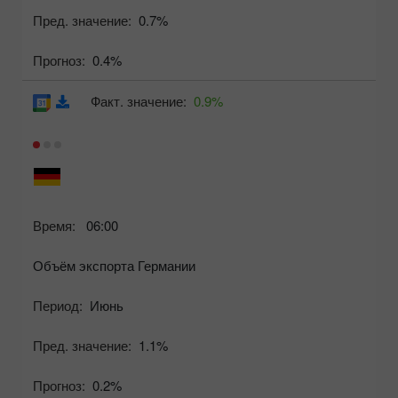
Пред. значение:
0.7%
Прогноз:
0.4%
Факт. значение:
0.9%
Время:
06:00
Объём экспорта Германии
Период:
Июнь
Пред. значение:
1.1%
Прогноз:
0.2%