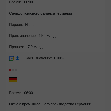
Время:
06:00
Сальдо торгового баланса Германии
Период:
Июнь
Пред. значение:
19.4 млрд.
Прогноз:
17.2 млрд.
Факт. значение:
0.00%
Время:
06:00
Объём промышленного производства Германии