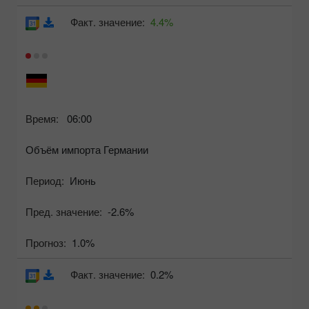
Факт. значение:
4.4%
Время:
06:00
Объём импорта Германии
Период:
Июнь
Пред. значение:
-2.6%
Прогноз:
1.0%
Факт. значение:
0.2%