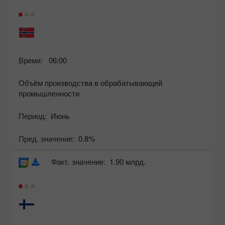
Время:
06:00
Объём производства в обрабатывающей
промышленности
Период:
Июнь
Пред. значение:
0.8%
Факт. значение:
1.90 млрд.