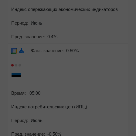
Индекс опережающих экономических индикаторов
Период:
Июнь
Пред. значение:
0.4%
Факт. значение:
0.50%
Время:
05:00
Индекс потребительских цен (ИПЦ)
Период:
Июль
Пред. значение:
-0.50%