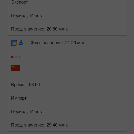
Экспорт
Период:
Июль
Пред. значение:
20.80 млн.
Факт. значение:
21.20 млн.
Время:
03:00
Импорт
Период:
Июль
Пред. значение:
29.40 млн.