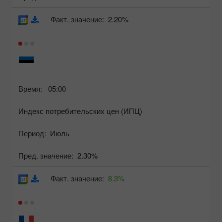
Факт. значение:
2.20%
Время:
05:00
Индекс потребительских цен (ИПЦ)
Период:
Июль
Пред. значение:
2.30%
Факт. значение:
8.3%