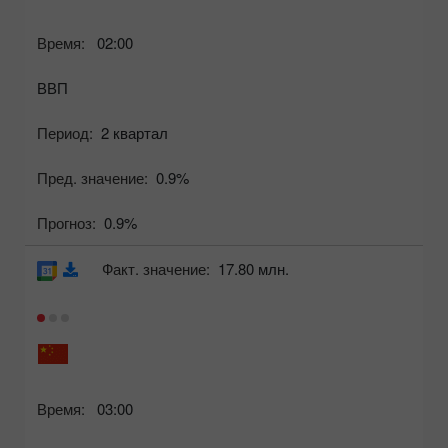
Время:
02:00
ВВП
Период:
2 квартал
Пред. значение:
0.9%
Прогноз:
0.9%
Факт. значение:
17.80 млн.
Время:
03:00