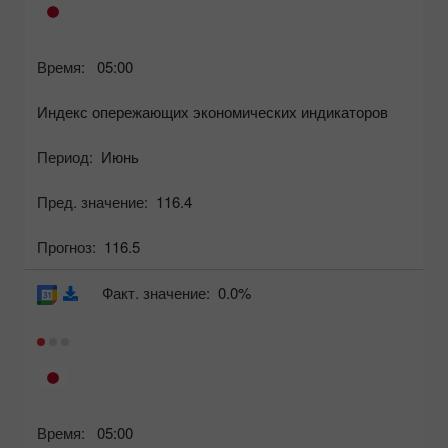
Время:
05:00
Индекс опережающих экономических индикаторов
Период:
Июнь
Пред. значение:
116.4
Прогноз:
116.5
Факт. значение:
0.0%
Время:
05:00