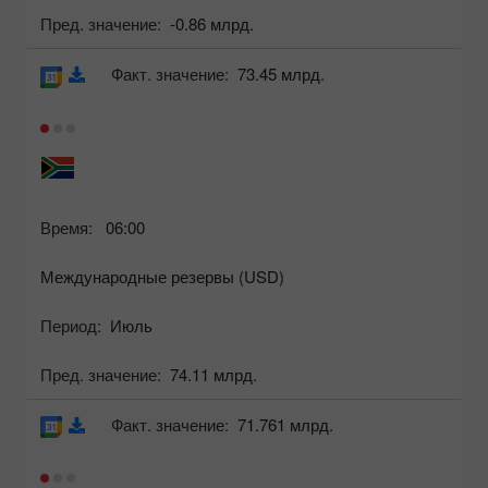
Пред. значение:
-0.86 млрд.
Факт. значение:
73.45 млрд.
Время:
06:00
Международные резервы (USD)
Период:
Июль
Пред. значение:
74.11 млрд.
Факт. значение:
71.761 млрд.