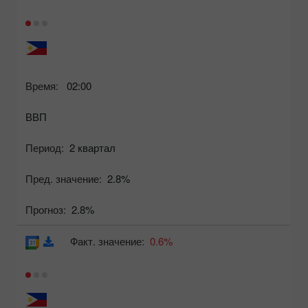
Время:
02:00
ВВП
Период:
2 квартал
Пред. значение:
2.8%
Прогноз:
2.8%
Факт. значение:
0.6%