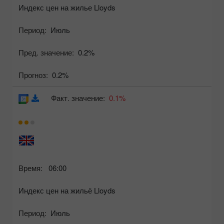
Индекс цен на жилье Lloyds
Период:
Июль
Пред. значение:
0.2%
Прогноз:
0.2%
Факт. значение:
0.1%
Время:
06:00
Индекс цен на жильё Lloyds
Период:
Июль