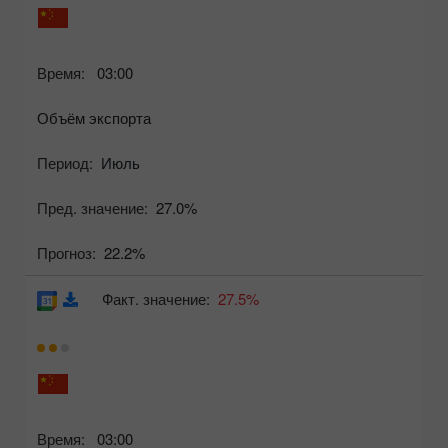
Время:
03:00
Объём экспорта
Период:
Июль
Пред. значение:
27.0%
Прогноз:
22.2%
Факт. значение:
27.5%
Время:
03:00