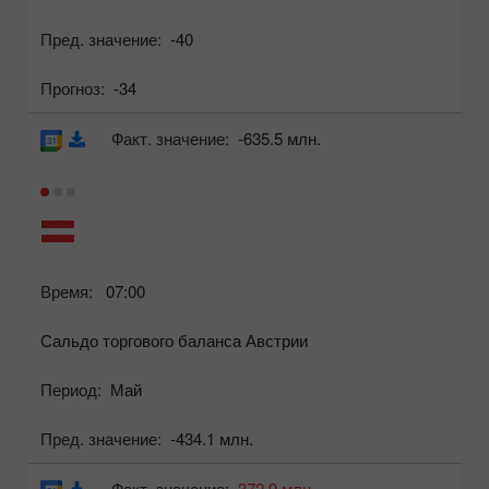
Пред. значение:
-40
Прогноз:
-34
Факт. значение:
-635.5 млн.
Время:
07:00
Сальдо торгового баланса Австрии
Период:
Май
Пред. значение:
-434.1 млн.
Факт. значение:
372.9 млн.