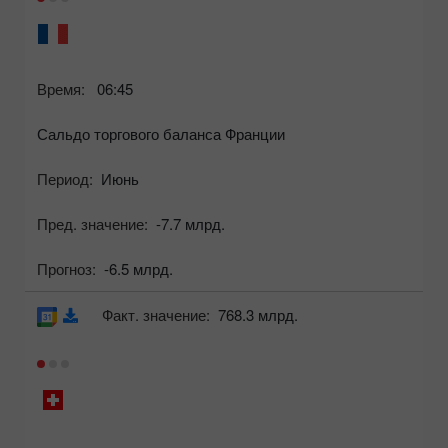
Время:
06:45
Сальдо торгового баланса Франции
Период:
Июнь
Пред. значение:
-7.7 млрд.
Прогноз:
-6.5 млрд.
Факт. значение:
768.3 млрд.