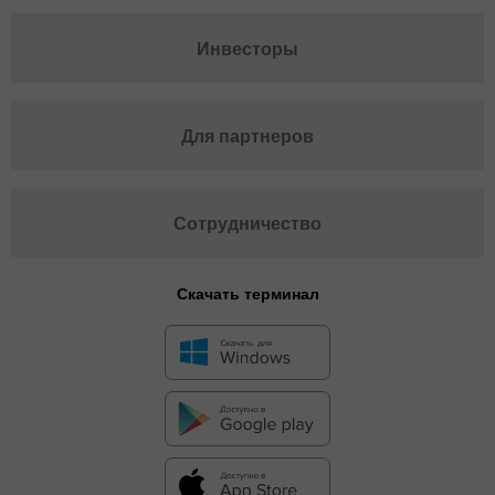
Инвесторы
Для партнеров
Сотрудничество
Скачать терминал