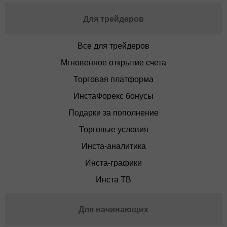
Для трейдеров
Все для трейдеров
Мгновенное открытие счета
Торговая платформа
ИнстаФорекс бонусы
Подарки за пополнение
Торговые условия
Инста-аналитика
Инста-графики
Инста ТВ
Для начинающих