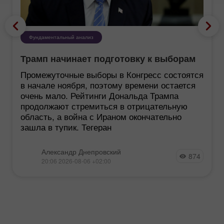
Фундаментальный анализ
Трамп начинает подготовку к выборам
Промежуточные выборы в Конгресс состоятся
в начале ноября, поэтому времени остается
очень мало. Рейтинги Дональда Трампа
продолжают стремиться в отрицательную
область, а война с Ираном окончательно
зашла в тупик. Тегеран
Александр Днепровский
874
20:06 2026-08-06 +02:00