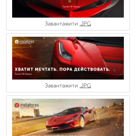
Завантажити
.JPG
Завантажити
.JPG