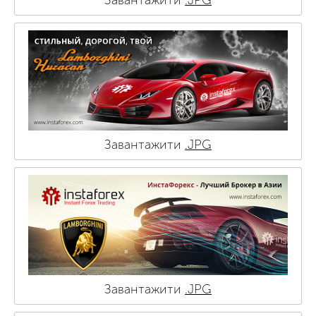
Завантажити
.JPG
Завантажити
.JPG
Завантажити
.JPG