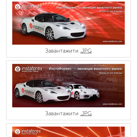
Завантажити
.JPG
Завантажити
.JPG