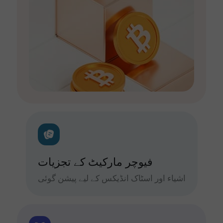
فیوچر مارکیٹ کے تجزیات
اشیاء اور اسٹاک انڈیکس کے لیے پیشن گوئی