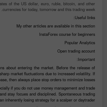
ates of the US dollar, euro, ruble, bitcoin, and other
currencies for today, tomorrow and this trading week.
Useful links:
My other articles are available in this section
InstaForex course for beginners
Popular Analytics
Open trading account
Important:
ns about entering the market. Before the release of
sharp market fluctuations due to increased volatility. If
ease, then always place stop orders to minimize losses.
specially if you do not use money management and trade
 and stay focues and disciplined. Spontaneous trading
n inherently losing strategy for a scalper or daytrader.