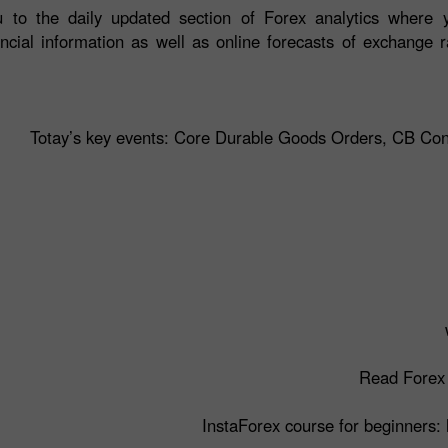
 to the daily updated section of Forex analytics where y
ancial information as well as online forecasts of exchange r
Read Forex 
InstaForex course for beginners: