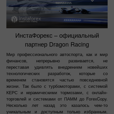
ИнстаФорекс – официальный
партнер Dragon Racing
Мир профессионального автоспорта, как и мир
финансов, непрерывно развивается, не
переставая удивлять внедрением новейших
технологических разработок, которые со
временем становятся частью повседневной
жизни. Так было с турбомоторами, с системой
КЕРС и керамическими тормозами, с онлайн-
торговлей и системами от ПАММ до ForexCopy.
Несколько лет назад это казалось чем-то
уникальным и доступным только избранным.