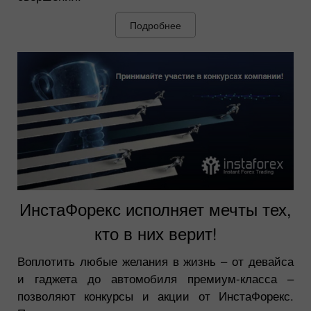
Подробнее
ИнстаФорекс исполняет мечты тех,
кто в них верит!
Воплотить любые желания в жизнь – от девайса
и гаджета до автомобиля премиум-класса –
позволяют конкурсы и акции от ИнстаФорекс.