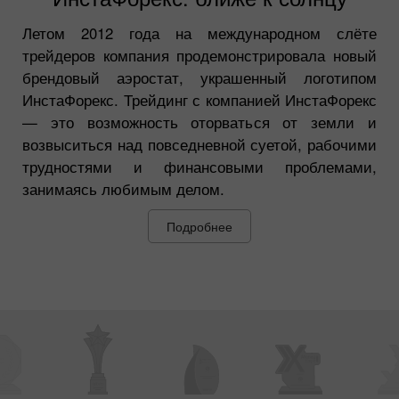
Летом 2012 года на международном слёте
трейдеров компания продемонстрировала новый
брендовый аэростат, украшенный логотипом
ИнстаФорекс. Трейдинг с компанией ИнстаФорекс
— это возможность оторваться от земли и
возвыситься над повседневной суетой, рабочими
трудностями и финансовыми проблемами,
занимаясь любимым делом.
Подробнее