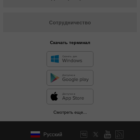
Сотрудничество
Скачать терминал
Смотреть еще...
Русский