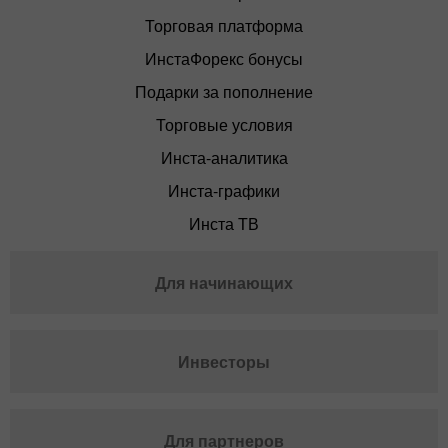
Торговая платформа
ИнстаФорекс бонусы
Подарки за пополнение
Торговые условия
Инста-аналитика
Инста-графики
Инста ТВ
Для начинающих
Инвесторы
Для партнеров