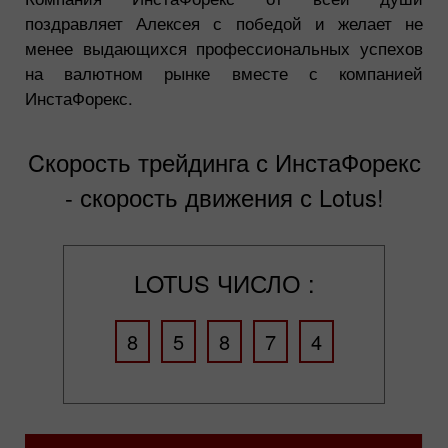
поздравляет Алексея с победой и желает не
менее выдающихся профессиональных успехов
на валютном рынке вместе с компанией
ИнстаФорекс.
Cкорость трейдинга с ИнстаФорекс
- скорость движения с Lotus!
LOTUS ЧИСЛО :
8
5
8
7
4