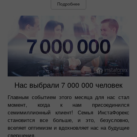
Подробнее
Нас выбрали 7 000 000 человек
Главным событием этого месяца для нас стал
момент, когда к нам присоединился
семимиллионный клиент! Семья ИнстаФорекс
становится все больше, и это, безусловно,
вселяет оптимизм и вдохновляет нас на будущие
свершения.