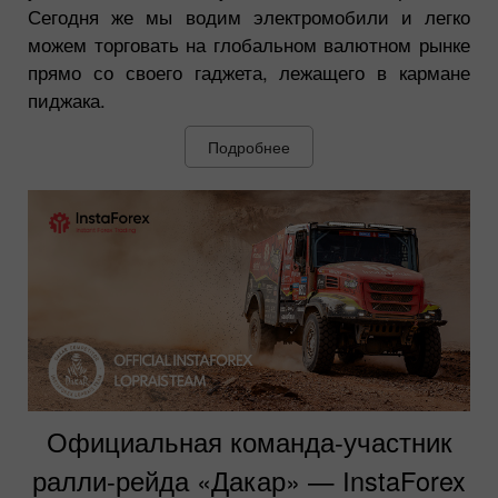
Сегодня же мы водим электромобили и легко
можем торговать на глобальном валютном рынке
прямо со своего гаджета, лежащего в кармане
пиджака.
Подробнее
Официальная команда-участник
ралли-рейда «Дакар» — InstaForex