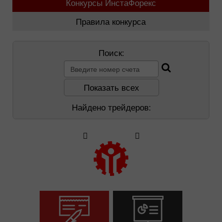
Конкурсы ИнстаФорекс
Правила конкурса
Поиск:
Показать всех
Найдено трейдеров: