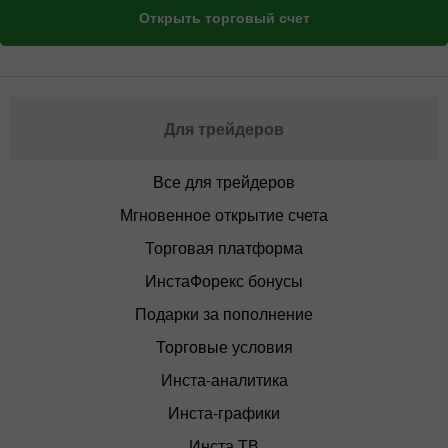
Открыть торговый счет
Для трейдеров
Все для трейдеров
Мгновенное открытие счета
Торговая платформа
ИнстаФорекс бонусы
Подарки за пополнение
Торговые условия
Инста-аналитика
Инста-графики
Инста ТВ