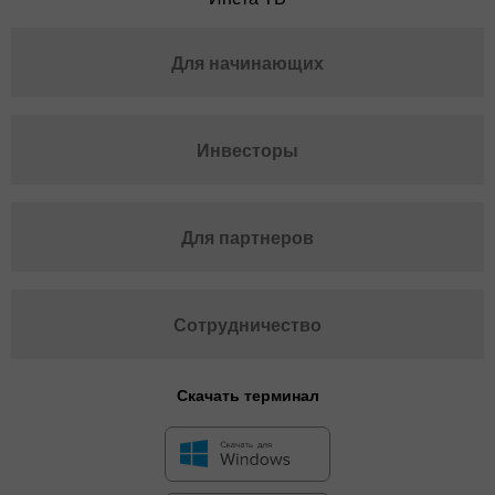
Для начинающих
Инвесторы
Для партнеров
Сотрудничество
Скачать терминал