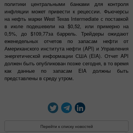
политики центральными банками для контроля
инфляции может привести к рецессии. Фьючерсы
на нефть марки West Texas Intermediate с поставкой
в июле подешевели на $0,52, или примерно на
0,5%, до $109,77за баррель. Трейдеры ожидают
еженедельных отчетов по запасам нефти от
Американского института нефти (API) и Управления
энергетической информации США (EIA). Отчет API
должен быть опубликован позже сегодня, в то время
как данные по запасам EIA должны быть
представлены в среду утром.
Перейти к списку новостей