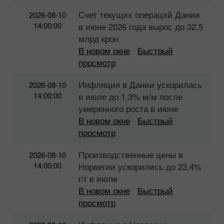
Счет текущих операций Дании
2026-08-10
14:00:00
в июне 2026 года вырос до 32,5
млрд крон
В новом окне
Быстрый
просмотр
Инфляция в Дании ускорилась
2026-08-10
14:00:00
в июле до 1,3% м/м после
умеренного роста в июне
В новом окне
Быстрый
просмотр
Производственные цены в
2026-08-10
14:00:00
Норвегии ускорились до 23,4%
г/г в июле
В новом окне
Быстрый
просмотр