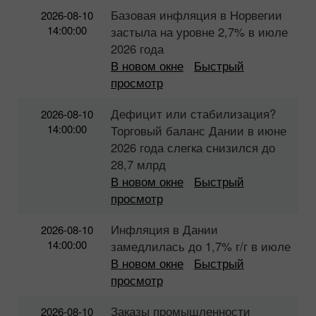
Базовая инфляция в Норвегии
2026-08-10
14:00:00
застыла на уровне 2,7% в июле
2026 года
В новом окне
Быстрый
просмотр
Дефицит или стабилизация?
2026-08-10
14:00:00
Торговый баланс Дании в июне
2026 года слегка снизился до
28,7 млрд
В новом окне
Быстрый
просмотр
Инфляция в Дании
2026-08-10
14:00:00
замедлилась до 1,7% г/г в июле
В новом окне
Быстрый
просмотр
Заказы промышленности
2026-08-10