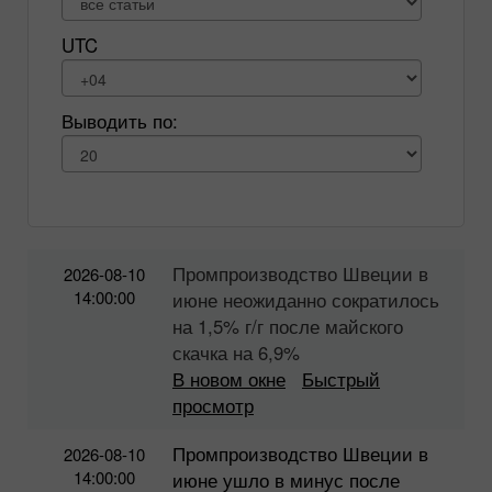
UTC
Выводить по:
Промпроизводство Швеции в
2026-08-10
14:00:00
июне неожиданно сократилось
на 1,5% г/г после майского
скачка на 6,9%
В новом окне
Быстрый
просмотр
Промпроизводство Швеции в
2026-08-10
14:00:00
июне ушло в минус после