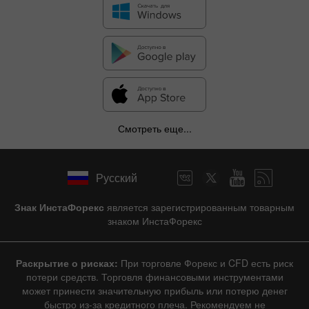
Смотреть еще...
Русский
Знак ИнстаФорекс
является зарегистрированным товарным
знаком ИнстаФорекс
Раскрытие о рисках:
При торговле Форекс и CFD есть риск
потери средств. Торговля финансовыми инструментами
может принести значительную прибыль или потерю денег
быстро из-за кредитного плеча. Рекомендуем не