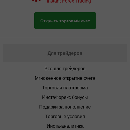
Открыть торговый счет
Для трейдеров
Все для трейдеров
Мгновенное открытие счета
Торговая платформа
ИнстаФорекс бонусы
Подарки за пополнение
Торговые условия
Инста-аналитика