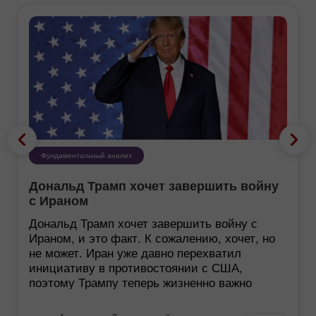
Фундаментальный анализ
Дональд Трамп хочет завершить войну
с Ираном
Дональд Трамп хочет завершить войну с
Ираном, и это факт. К сожалению, хочет, но
не может. Иран уже давно перехватил
инициативу в противостоянии с США,
поэтому Трампу теперь жизненно важно