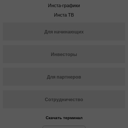
Инста-графики
Инста ТВ
Для начинающих
Инвесторы
Для партнеров
Сотрудничество
Скачать терминал