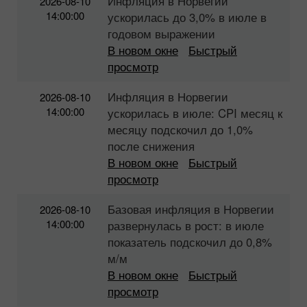
Инфляция в Норвегии
2026-08-10
14:00:00
ускорилась до 3,0% в июле в
годовом выражении
В новом окне
Быстрый
просмотр
Инфляция в Норвегии
2026-08-10
14:00:00
ускорилась в июле: CPI месяц к
месяцу подскочил до 1,0%
после снижения
В новом окне
Быстрый
просмотр
Базовая инфляция в Норвегии
2026-08-10
14:00:00
развернулась в рост: в июле
показатель подскочил до 0,8%
м/м
В новом окне
Быстрый
просмотр