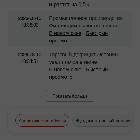
и растет на 0,5%
Промышленное производство
2026-08-10
13:38:02
Финляндии выросло в июне
В новом окне
Быстрый
просмотр
Торговый дефицит Эстонии
2026-08-10
13:34:51
увеличился в июне
В новом окне
Быстрый
просмотр
Показать больше
Аналитические обзоры
Фундаментальный анализ