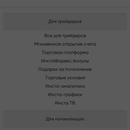
Для трейдеров
Все для трейдеров
Мгновенное открытие счета
Торговая платформа
ИнстаФорекс бонусы
Подарки за пополнение
Торговые условия
Инста-аналитика
Инста-графики
Инста ТВ
Для начинающих