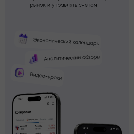
рынок и управлять счётом
Экономический календарь
Аналитический обзоры
Видео-уроки