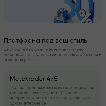
Платформа под ваш стиль
Выбирайте быстрые, гибкие и интуитивно
понятные платформы, созданные для стабильной и
надёжной работы
Metatrader 4/5
Главная профессиональная платформа для
трейдеров по всему миру. Мощные
инструменты анализа и быстрые сделки в
одном интерфейсе