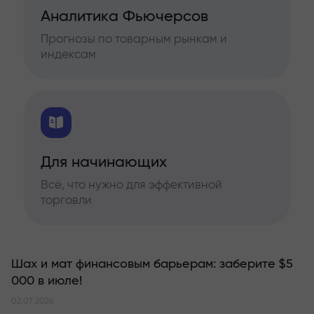
Аналитика Фьючерсов
Прогнозы по товарным рынкам и
индексам
Для начинающих
Всё, что нужно для эффективной
торговли
Шах и мат финансовым барьерам: заберите $5
000 в июле!
02.07.2026