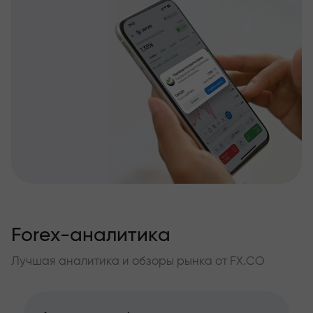
Forex-аналитика
Лучшая аналитика и обзоры рынка от FX.CO