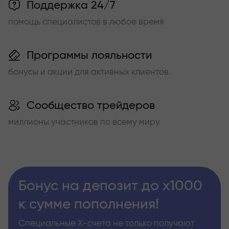
Поддержка 24/7
помощь специалистов в любое время
Программы лояльности
бонусы и акции для активных клиентов
Сообщество трейдеров
миллионы участников по всему миру
Бонус на депозит до х1000
к сумме пополнения!
Специальные Х-счета не только получают