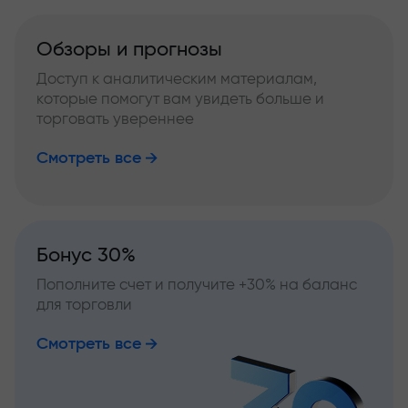
Обзоры и прогнозы
Доступ к аналитическим материалам,
которые помогут вам увидеть больше и
торговать увереннее
Смотреть все
Бонус 30%
Пополните счет и получите +30% на баланс
для торговли
Смотреть все