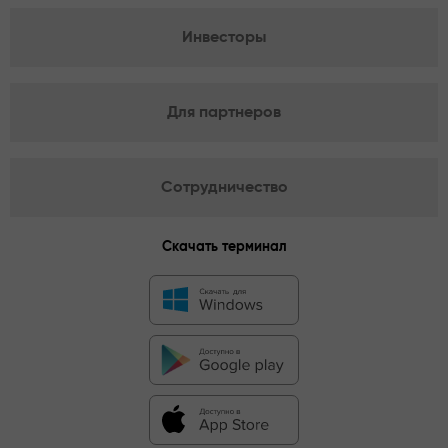
Инвесторы
Для партнеров
Сотрудничество
Скачать терминал