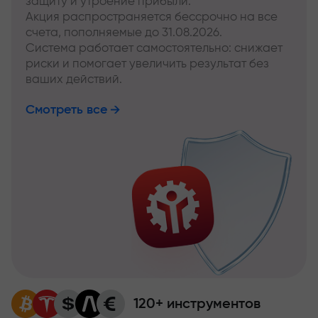
защиту и утроение прибыли.
Акция распространяется бессрочно на все
счета, пополняемые до 31.08.2026.
Система работает самостоятельно: снижает
риски и помогает увеличить результат без
ваших действий.
Смотреть все
120+ инструментов