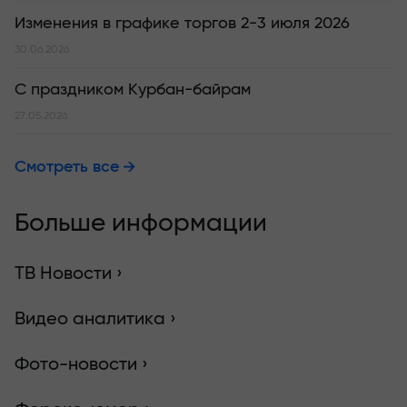
Изменения в графике торгов 2-3 июля 2026
30.06.2026
С праздником Курбан-байрам
27.05.2026
Смотреть все
Больше информации
ТВ Новости ›
Видео аналитика ›
Фото-новости ›