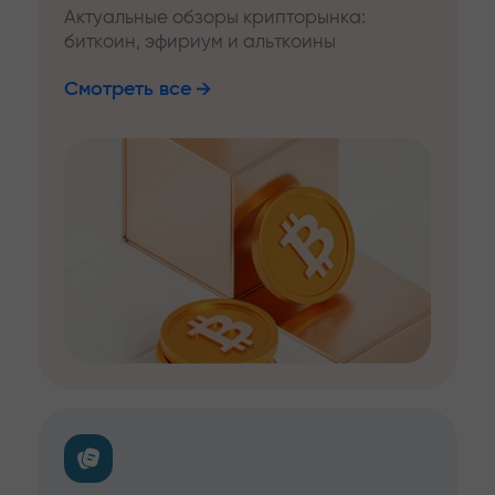
Актуальные обзоры крипторынка:
биткоин, эфириум и альткоины
Смотреть все