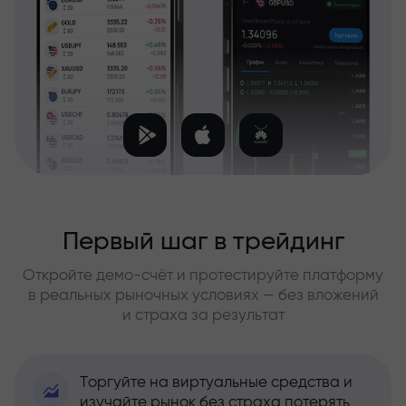
Первый шаг в трейдинг
Откройте демо-счёт и протестируйте платформу
в реальных рыночных условиях — без вложений
и страха за результат
Торгуйте на виртуальные средства и
изучайте рынок без страха потерять