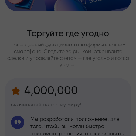
Торгуйте где угодно
Полноценный функционал платформы в вашем
смартфоне. Следите за рынком, открывайте
сделки и управляйте счётом — где угодно и когда
угодно
4,000,000
скачиваний по всему миру!
Мы разработали приложение, для
того, чтобы вы могли быстро
принимать решения, анализировать