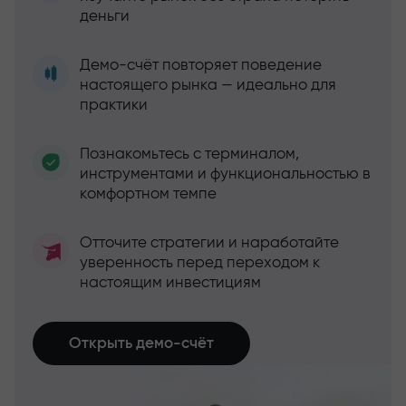
деньги
Демо-счёт повторяет поведение
настоящего рынка — идеально для
практики
Познакомьтесь с терминалом,
инструментами и функциональностью в
комфортном темпе
Отточите стратегии и наработайте
уверенность перед переходом к
настоящим инвестициям
Открыть демо-счёт