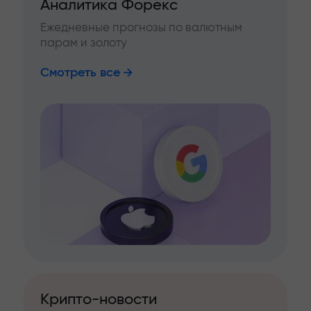
Аналитика Форекс
Ежедневные прогнозы по валютным
парам и золоту
Смотреть все
Крипто-новости