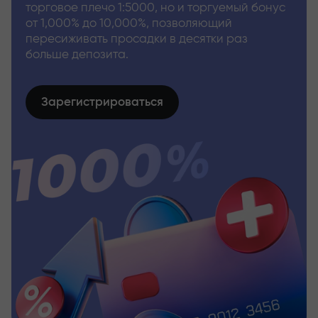
торговое плечо 1:5000, но и торгуемый бонус
от 1,000% до 10,000%, позволяющий
пересиживать просадки в десятки раз
больше депозита.
Зарегистрироваться