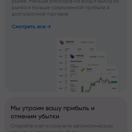
рынке. Меньше расходов на вход и выход из
рынка и больше сохраненной прибыли в
долгосрочной торговле
Смотреть все
Мы утроим вашу прибыль и
отменим убытки
Откройте счет и получите автоматическую