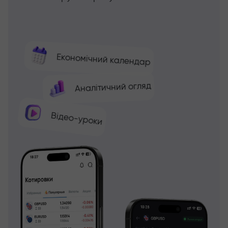
Економічний календар
Аналітичний огляд
Відео-уроки