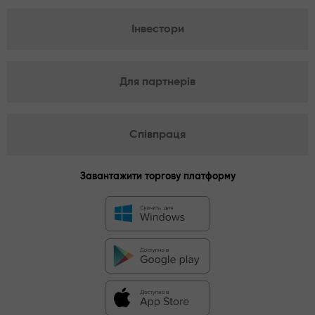
Інвестори
Для партнерів
Співпраця
Завантажити торгову платформу