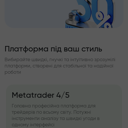
Платформа під ваш стиль
Вибирайте швидкі, гнучкі та інтуїтивно зрозумілі
платформи, створені для стабільної та надійної
роботи
Metatrader 4/5
Головна професійна платформа для
трейдерів по всьому світу. Потужні
інструменти аналізу та швидкі угоди в
одному інтерфейсі