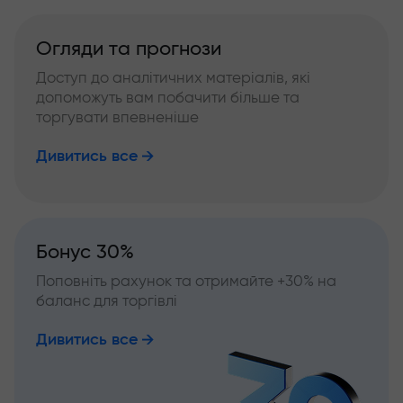
Огляди та прогнози
Доступ до аналітичних матеріалів, які
допоможуть вам побачити більше та
торгувати впевненіше
Дивитись все
Бонус 30%
Поповніть рахунок та отримайте +30% на
баланс для торгівлі
Дивитись все