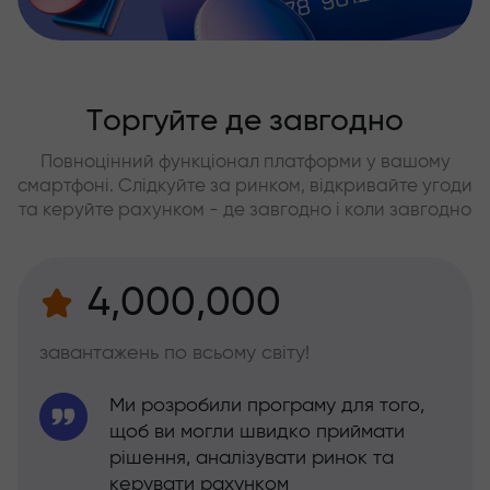
Торгуйте де завгодно
Повноцінний функціонал платформи у вашому
смартфоні. Слідкуйте за ринком, відкривайте угоди
та керуйте рахунком - де завгодно і коли завгодно
4,000,000
завантажень по всьому світу!
Ми розробили програму для того,
щоб ви могли швидко приймати
рішення, аналізувати ринок та
керувати рахунком