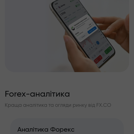
Forex-аналітика
Краща аналітика та огляди ринку від FX.CO
Аналітика Форекс