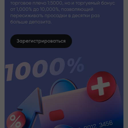
торговое плечо 1:5000, но и торгуемый бонус
от 1,000% до 10,000%, позволяющий
пересиживать просадки в десятки раз
больше депозита.
Зарегистрироваться