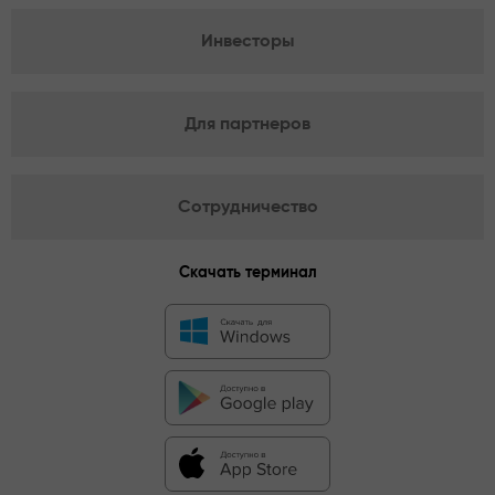
Инвесторы
Для партнеров
Сотрудничество
Скачать терминал