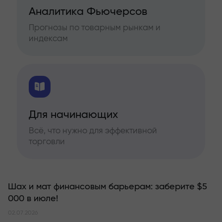
Аналитика Фьючерсов
Прогнозы по товарным рынкам и
индексам
Для начинающих
Всё, что нужно для эффективной
торговли
Шах и мат финансовым барьерам: заберите $5
000 в июле!
02.07.2026