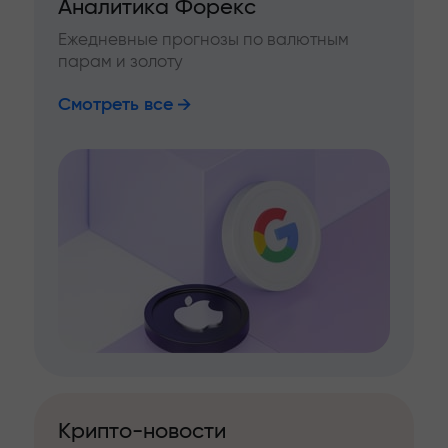
Аналитика Форекс
Ежедневные прогнозы по валютным
парам и золоту
Смотреть все
Крипто-новости