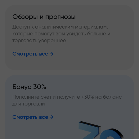
Обзоры и прогнозы
Доступ к аналитическим материалам,
которые помогут вам увидеть больше и
торговать увереннее
Смотреть все
Бонус 30%
Пополните счет и получите +30% на баланс
для торговли
Смотреть все