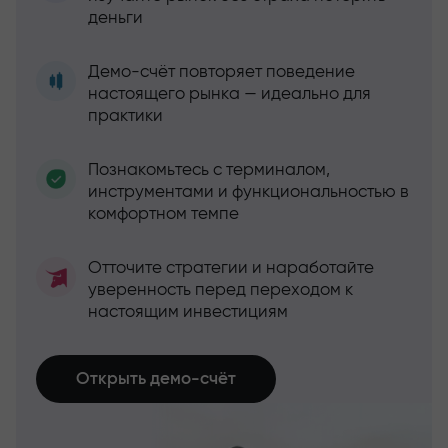
деньги
Демо-счёт повторяет поведение
настоящего рынка — идеально для
практики
Познакомьтесь с терминалом,
инструментами и функциональностью в
комфортном темпе
Отточите стратегии и наработайте
уверенность перед переходом к
настоящим инвестициям
Открыть демо-счёт