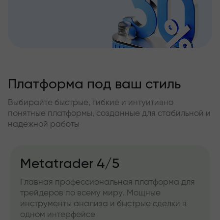
Платформа под ваш стиль
Выбирайте быстрые, гибкие и интуитивно
понятные платформы, созданные для стабильной и
надёжной работы
Metatrader 4/5
Главная профессиональная платформа для
трейдеров по всему миру. Мощные
инструменты анализа и быстрые сделки в
одном интерфейсе