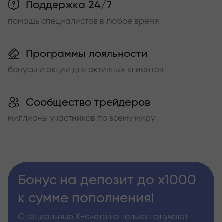
Поддержка 24/7
помощь специалистов в любое время
Программы лояльности
бонусы и акции для активных клиентов
Сообщество трейдеров
миллионы участников по всему миру
Бонус на депозит до х1000
к сумме пополнения!
Специальные Х-счета не только получают