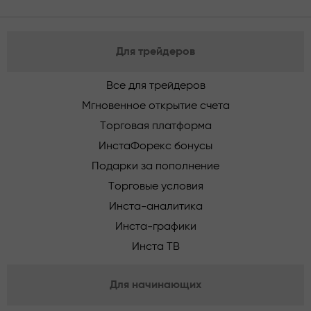
Для трейдеров
Все для трейдеров
Мгновенное открытие счета
Торговая платформа
ИнстаФорекс бонусы
Подарки за пополнение
Торговые условия
Инста-аналитика
Инста-графики
Инста ТВ
Для начинающих