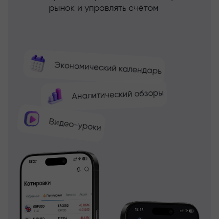
рынок и управлять счётом
Экономический календарь
Аналитический обзоры
Видео-уроки