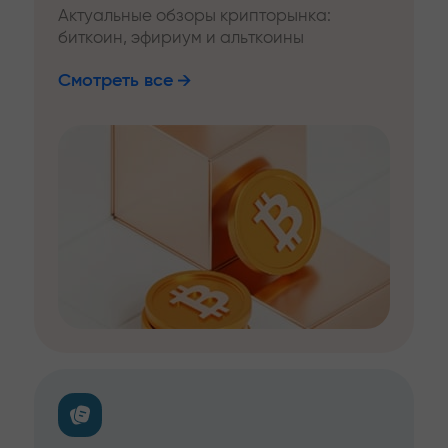
Актуальные обзоры крипторынка:
биткоин, эфириум и альткоины
Смотреть все