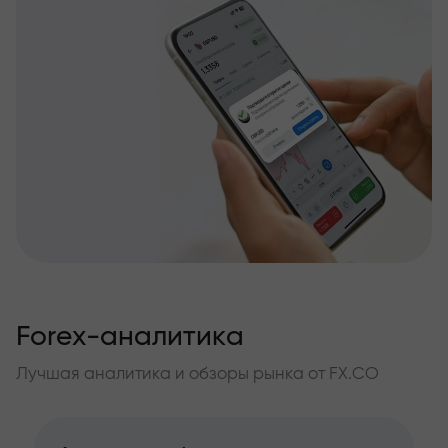
Forex-аналитика
Лучшая аналитика и обзоры рынка от FX.CO