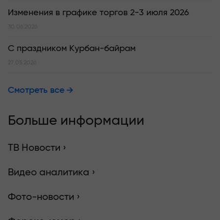
Изменения в графике торгов 2-3 июля 2026
30.06.2026
С праздником Курбан-байрам
27.05.2026
Смотреть все
Больше информации
ТВ Новости ›
Видео аналитика ›
Фото-новости ›