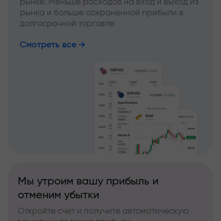
рынке. Меньше расходов на вход и выход из
рынка и больше сохраненной прибыли в
долгосрочной торговле
Смотреть все
Мы утроим вашу прибыль и
отменим убытки
Откройте счет и получите автоматическую