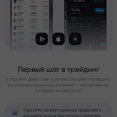
Первый шаг в трейдинг
Откройте демо-счёт и протестируйте платформу
в реальных рыночных условиях — без вложений
и страха за результат
Торгуйте на виртуальные средства и
изучайте рынок без страха потерять