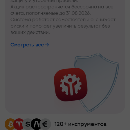
защиту и утроение прибыли.
Акция распространяется бессрочно на все
счета, пополняемые до 31.08.2026.
Система работает самостоятельно: снижает
риски и помогает увеличить результат без
ваших действий.
Смотреть все
120+ инструментов