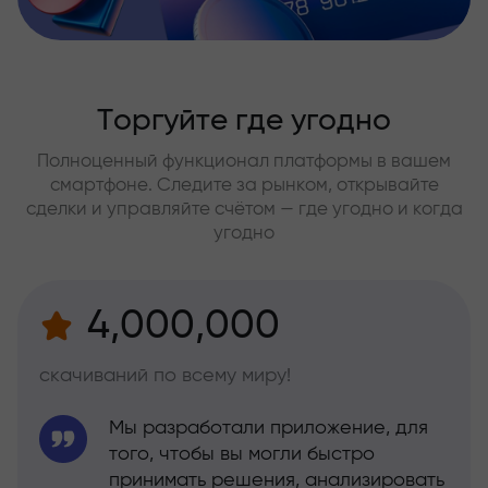
Торгуйте где угодно
Полноценный функционал платформы в вашем
смартфоне. Следите за рынком, открывайте
сделки и управляйте счётом — где угодно и когда
угодно
4,000,000
скачиваний по всему миру!
Мы разработали приложение, для
того, чтобы вы могли быстро
принимать решения, анализировать