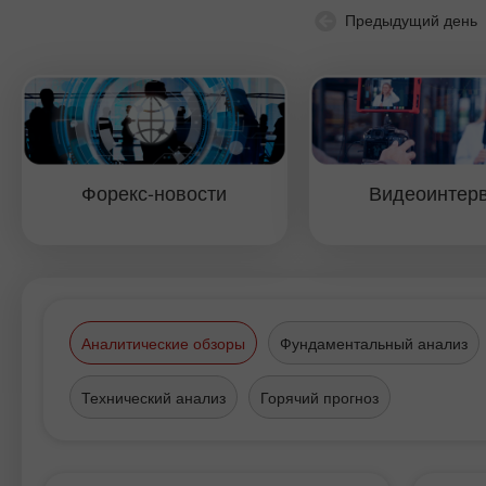
Предыдущий день
Форекс-новости
Видеоинтер
Аналитические обзоры
Фундаментальный анализ
Технический анализ
Горячий прогноз