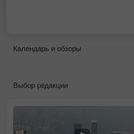
Календарь и обзоры
Выбор редакции