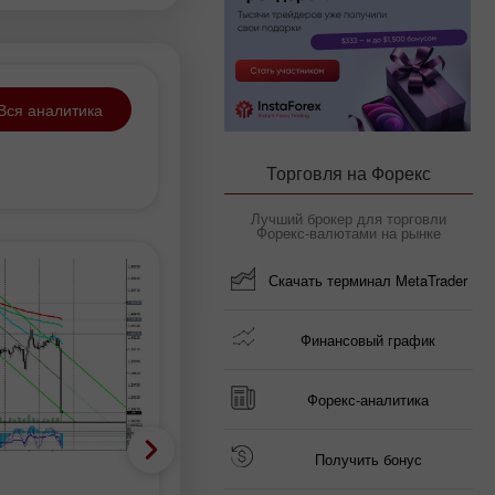
Вся аналитика
Торговля на Форекс
Лучший брокер для торговли
Форекс-валютами на рынке
Скачать терминал MetaTrader
Финансовый график
Форекс-аналитика
Получить бонус
Фундаментальный анализ