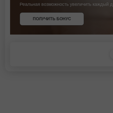
Реальная возможность увеличить каждый д
СТАТЬ УЧАСТНИКОМ
СТАТЬ УЧАСТНИКОМ
ПОЛУЧИТЬ БОНУС
СТАТЬ УЧАСТНИКОМ