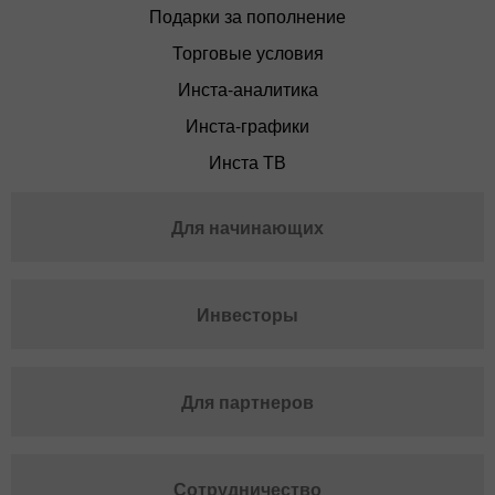
Подарки за пополнение
Торговые условия
Инста-аналитика
Инста-графики
Инста ТВ
Для начинающих
Инвесторы
Для партнеров
Сотрудничество