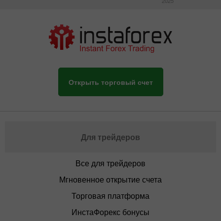
2025
Открыть торговый счет
Для трейдеров
Все для трейдеров
Мгновенное открытие счета
Торговая платформа
ИнстаФорекс бонусы