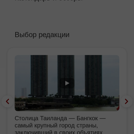
Выбор редакции
Столица Таиланда — Бангкок —
самый крупный город страны,
заключивший в своих объятиях