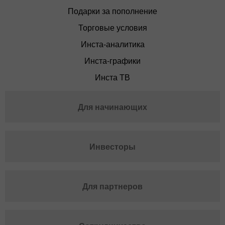
Подарки за пополнение
Торговые условия
Инста-аналитика
Инста-графики
Инста ТВ
Для начинающих
Инвесторы
Для партнеров