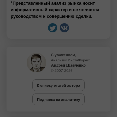
*Представленный анализ рынка носит
информативный характер и не является
руководством к совершению сделки.
С уважением,
Аналитик ИнстаФорекс
Андрей Шевченко
© 2007-2026
К списку статей автора
Подписка на аналитику