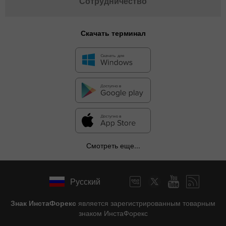
Сотрудничество
Скачать терминал
Смотреть еще...
Русский
Знак ИнстаФорекс
является зарегистрированным товарным
знаком ИнстаФорекс