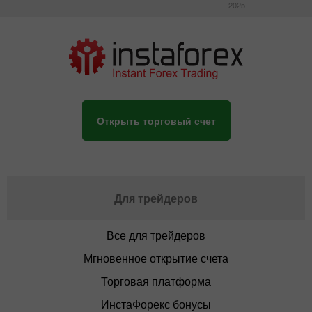
2025
Открыть торговый счет
Для трейдеров
Все для трейдеров
Мгновенное открытие счета
Торговая платформа
ИнстаФорекс бонусы