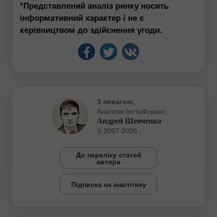
*Представлений аналіз ринку носить
інформативний характер і не є
керівництвом до здійснення угоди.
З повагою,
Аналітик ІнстаФорекс
Андрей Шевченко
© 2007-2026
До переліку статей
автора
Підписка на аналітику