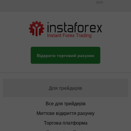
2025
Відкрити торговий рахунок
Для трейдерів
Все для трейдерів
Миттєве відкриття рахунку
Торгова платформа