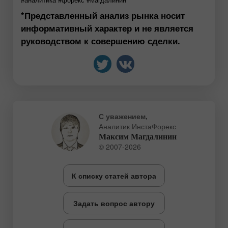
*Представленный анализ рынка носит
информативный характер и не является
руководством к совершению сделки.
С уважением,
Аналитик ИнстаФорекс
Максим Магдалинин
© 2007-2026
К списку статей автора
Задать вопрос автору