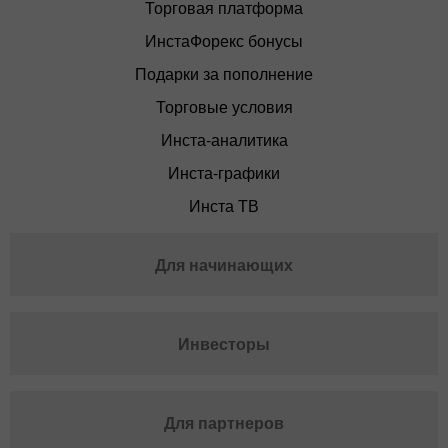
Торговая платформа
ИнстаФорекс бонусы
Подарки за пополнение
Торговые условия
Инста-аналитика
Инста-графики
Инста ТВ
Для начинающих
Инвесторы
Для партнеров