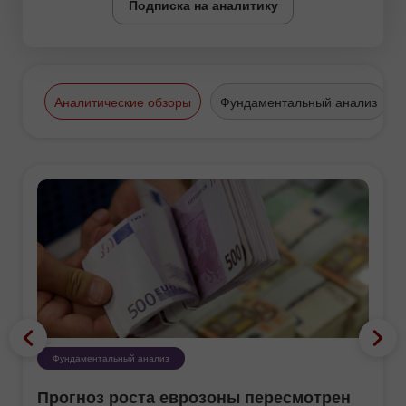
Подписка на аналитику
Аналитические обзоры
Фундаментальный анализ
Фундаментальный анализ
Прогноз роста еврозоны пересмотрен