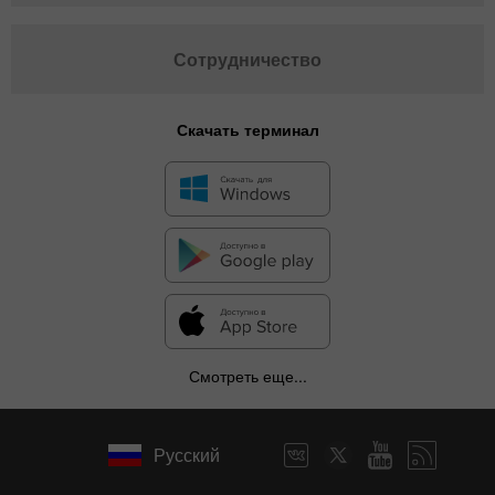
Сотрудничество
Скачать терминал
Смотреть еще...
Русский