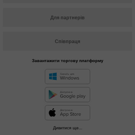
Для партнерів
Співпраця
Завантажити торгову платформу
Дивитися ще...