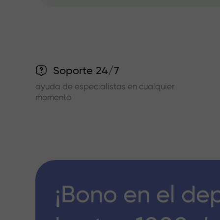
Soporte 24/7
ayuda de especialistas en cualquier
momento
¡Bono en el de