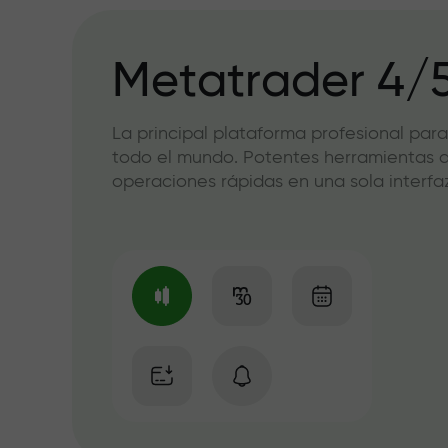
Metatrader 4/
La principal plataforma profesional para
todo el mundo. Potentes herramientas de
operaciones rápidas en una sola interfaz