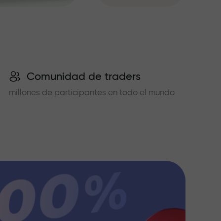
Comunidad de traders
millones de participantes en todo el mundo