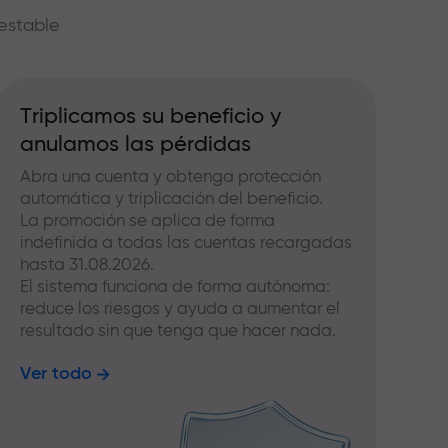
estable
Triplicamos su beneficio y
anulamos las pérdidas
Abra una cuenta y obtenga protección
automática y triplicación del beneficio.
La promoción se aplica de forma
indefinida a todas las cuentas recargadas
hasta 31.08.2026.
El sistema funciona de forma autónoma:
reduce los riesgos y ayuda a aumentar el
resultado sin que tenga que hacer nada.
Ver todo