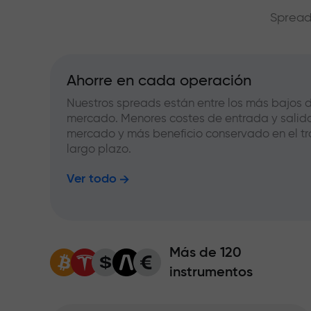
Spread
Ahorre en cada operación
Nuestros spreads están entre los más bajos d
mercado. Menores costes de entrada y salid
mercado y más beneficio conservado en el tr
largo plazo.
Ver todo
Más de 120
instrumentos