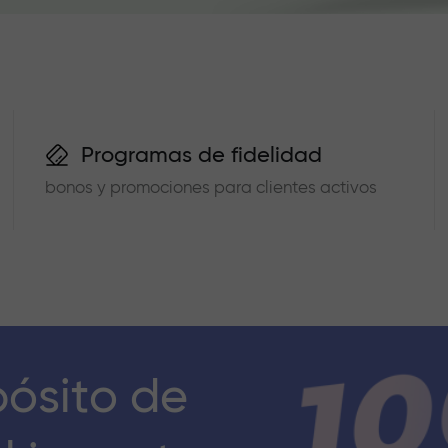
Programas de fidelidad
bonos y promociones para clientes activos
pósito de