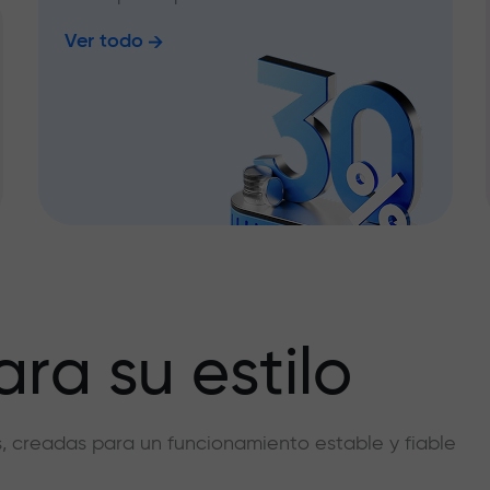
Ver todo
ra su estilo
vas, creadas para un funcionamiento estable y fiable