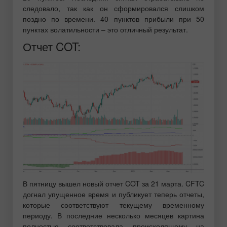
следовало, так как он сформировался слишком
поздно по времени. 40 пунктов прибыли при 50
пунктах волатильности – это отличный результат.
Отчет COT:
В пятницу вышел новый отчет COT за 21 марта. CFTC
догнал упущенное время и публикует теперь отчеты,
которые соответствуют текущему временному
периоду. В последние несколько месяцев картина
полностью соответствовала происходящему на