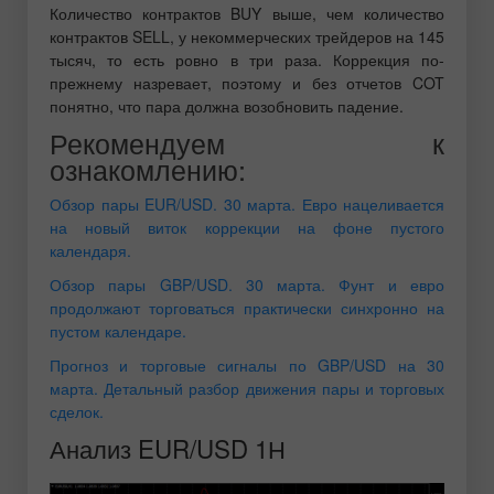
Количество контрактов BUY выше, чем количество
контрактов SELL, у некоммерческих трейдеров на 145
тысяч, то есть ровно в три раза. Коррекция по-
прежнему назревает, поэтому и без отчетов COT
понятно, что пара должна возобновить падение.
Рекомендуем к
ознакомлению:
Обзор пары EUR/USD. 30 марта. Евро нацеливается
на новый виток коррекции на фоне пустого
календаря.
Обзор пары GBP/USD. 30 марта. Фунт и евро
продолжают торговаться практически синхронно на
пустом календаре.
Прогноз и торговые сигналы по GBP/USD на 30
марта. Детальный разбор движения пары и торговых
сделок.
Анализ EUR/USD 1Н