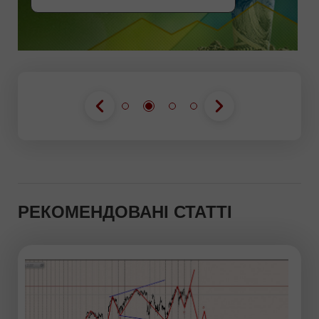
РЕКОМЕНДОВАНІ СТАТТІ