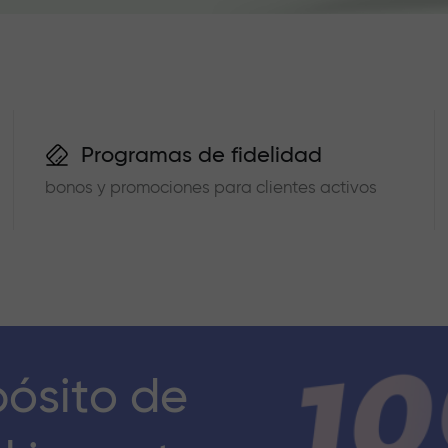
Programas de fidelidad
bonos y promociones para clientes activos
pósito de