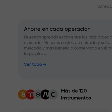
Spread
Ahorre en cada operación
Nuestros spreads están entre los más bajos d
mercado. Menores costes de entrada y salid
mercado y más beneficio conservado en el tr
largo plazo.
Ver todo
Más de 120
instrumentos