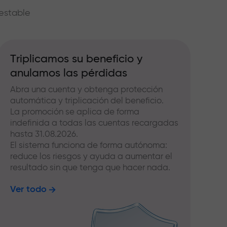
estable
Triplicamos su beneficio y
anulamos las pérdidas
Abra una cuenta y obtenga protección
automática y triplicación del beneficio.
La promoción se aplica de forma
indefinida a todas las cuentas recargadas
hasta 31.08.2026.
El sistema funciona de forma autónoma:
reduce los riesgos y ayuda a aumentar el
resultado sin que tenga que hacer nada.
Ver todo