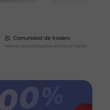
Comunidad de traders
millones de participantes en todo el mundo