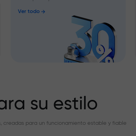
Ver todo
ra su estilo
vas, creadas para un funcionamiento estable y fiable