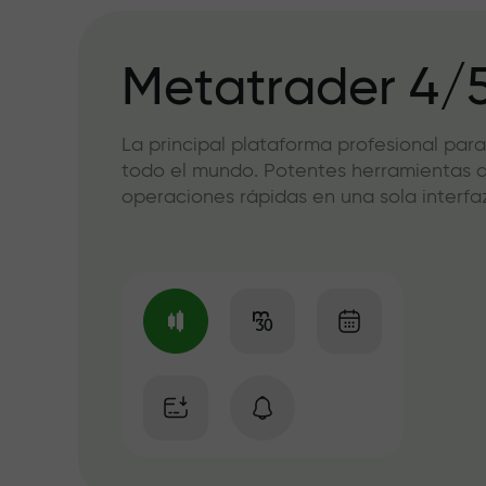
Metatrader 4/
La principal plataforma profesional para
todo el mundo. Potentes herramientas de
operaciones rápidas en una sola interfaz