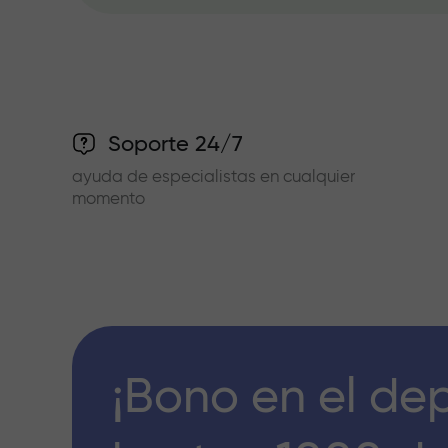
Soporte 24/7
ayuda de especialistas en cualquier
momento
¡Bono en el de