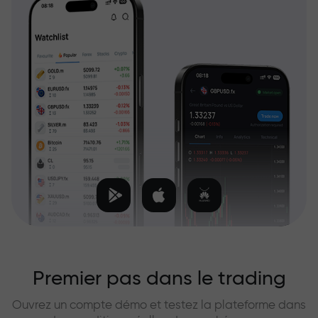
Premier pas dans le trading
Ouvrez un compte démo et testez la plateforme dans