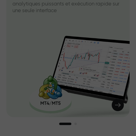
analytiques puissants et exécution rapide sur
une seule interface