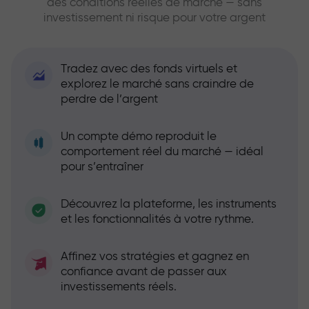
des conditions réelles de marché — sans
investissement ni risque pour votre argent
Tradez avec des fonds virtuels et
explorez le marché sans craindre de
perdre de l’argent
Un compte démo reproduit le
comportement réel du marché — idéal
pour s’entraîner
Découvrez la plateforme, les instruments
et les fonctionnalités à votre rythme.
Affinez vos stratégies et gagnez en
confiance avant de passer aux
investissements réels.