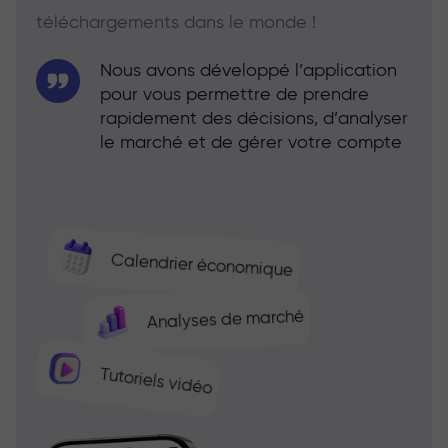
téléchargements dans le monde !
Nous avons développé l’application
pour vous permettre de prendre
rapidement des décisions, d’analyser
le marché et de gérer votre compte
Calendrier économique
Analyses de marché
Tutoriels vidéo