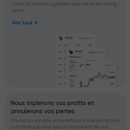
sortie du marché signifient plus de profit à long
terme
Voir tout
Nous triplerons vos profits et
annulerons vos pertes
Ouvrez un compte et bénéficiez d’une protection
automatique ainsi que du triplement de vos