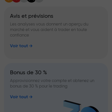
Avis et prévisions
Les analyses vous donnent un aperçu du
marché et vous aident à trader en toute
confiance
Voir tout
Bonus de 30 %
Approvisionnez votre compte et obtenez un
bonus de 30 % pour le trading
Voir tout