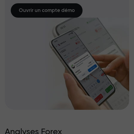
Ouvrir un compte démo
Analyses Forex