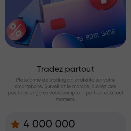
Tradez partout
Plateforme de trading polyvalente sur votre
smartphone. Surveillez le marché, ouvrez des
positions et gérez votre compte — partout et à tout
moment.
4 000 000