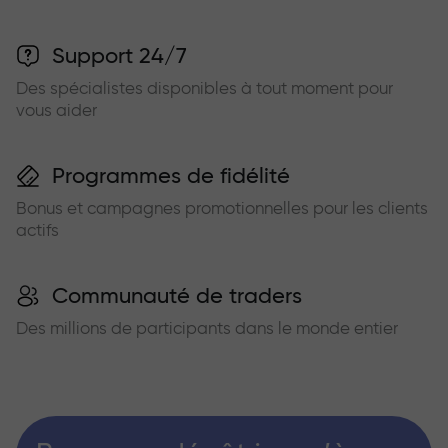
Support 24/7
Des spécialistes disponibles à tout moment pour
vous aider
Programmes de fidélité
Bonus et campagnes promotionnelles pour les clients
actifs
Communauté de traders
Des millions de participants dans le monde entier