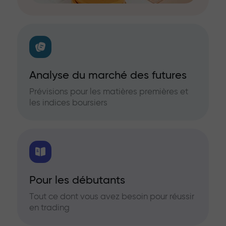
Analyse du marché des futures
Prévisions pour les matières premières et
les indices boursiers
Pour les débutants
Tout ce dont vous avez besoin pour réussir
en trading