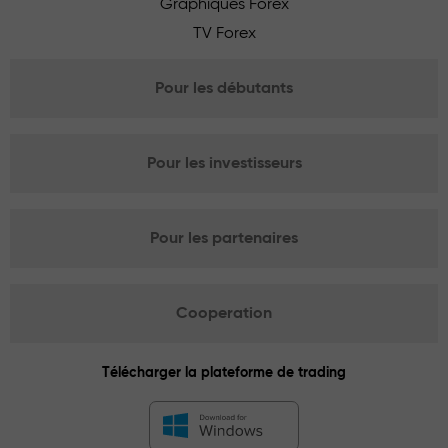
Graphiques Forex
TV Forex
Pour les débutants
Pour les investisseurs
Pour les partenaires
Cooperation
Télécharger la plateforme de trading