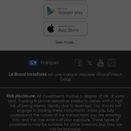
See more...
Français
Le Brand InstaForex
est une marque déposée d'InstaFintech
Group
Risk disclosure:
All investments involve a degree of risk of some
kind. Trading financial derivative products comes with a high
risk of losing money rapidly due to leverage. You should not
engage in trading these instruments unless you fully
understand the nature of the transactions you are entering
into, and the true extent of your exposure. These types of
investments may be suitable for some investors, but they are
not for everyone.