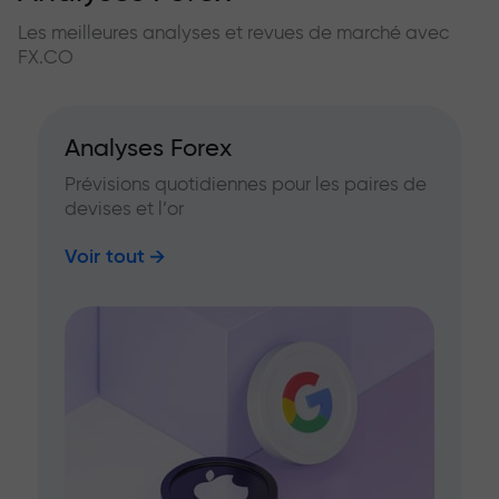
Les meilleures analyses et revues de marché avec
FX.CO
Analyses Forex
Prévisions quotidiennes pour les paires de
devises et l’or
Voir tout