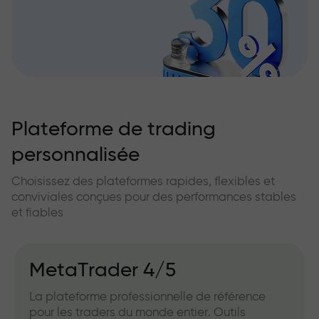
Plateforme de trading
personnalisée
Choisissez des plateformes rapides, flexibles et
conviviales conçues pour des performances stables
et fiables
MetaTrader 4/5
La plateforme professionnelle de référence
pour les traders du monde entier. Outils