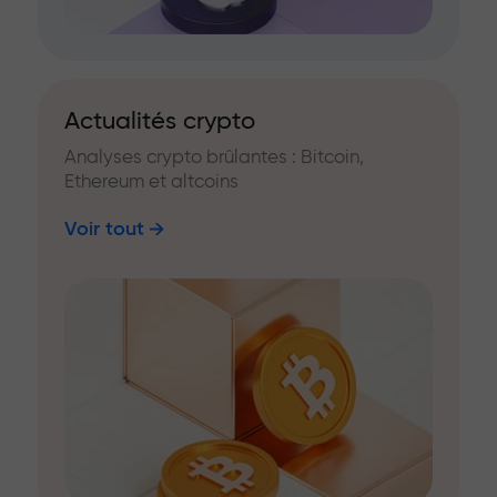
Actualités crypto
Analyses crypto brûlantes : Bitcoin,
Ethereum et altcoins
Voir tout