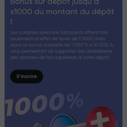
Bonus sur dépôt jusqu’à
x1000 du montant du dépôt
!
Les comptes spéciaux XAccounts offrent non
seulement un effet de levier de 1:5000 mais
aussi un bonus tradable de 1 000 % à 10 000 %,
vous permettant de supporter des drawdowns
des dizaines de fois supérieurs à votre dépôt
S’inscrire