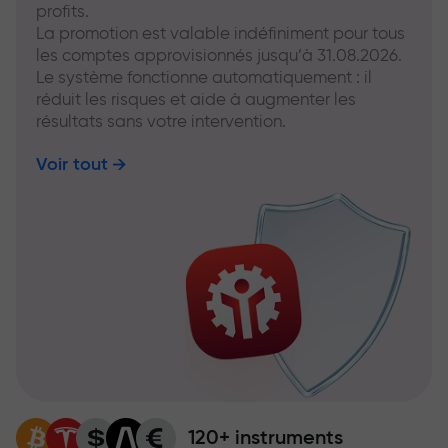
profits.
La promotion est valable indéfiniment pour tous
les comptes approvisionnés jusqu’à 31.08.2026.
Le système fonctionne automatiquement : il
réduit les risques et aide à augmenter les
résultats sans votre intervention.
Voir tout
120+ instruments