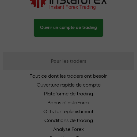
Ouvrir un compte de trading
Pour les traders
Tout ce dont les traders ont besoin
Ouverture rapide de compte
Plateforme de trading
Bonus d'InstaForex
Gifts for replenishment
Conditions de trading
Analyse Forex