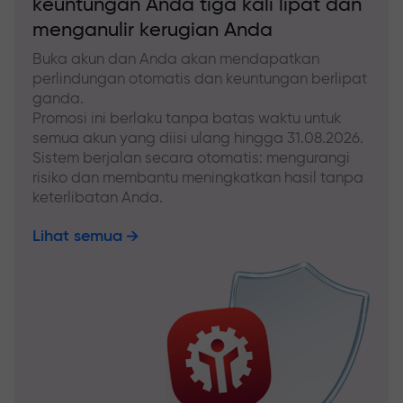
keuntungan Anda tiga kali lipat dan
menganulir kerugian Anda
Buka akun dan Anda akan mendapatkan
perlindungan otomatis dan keuntungan berlipat
ganda.
Promosi ini berlaku tanpa batas waktu untuk
semua akun yang diisi ulang hingga 31.08.2026.
Sistem berjalan secara otomatis: mengurangi
risiko dan membantu meningkatkan hasil tanpa
keterlibatan Anda.
Lihat semua