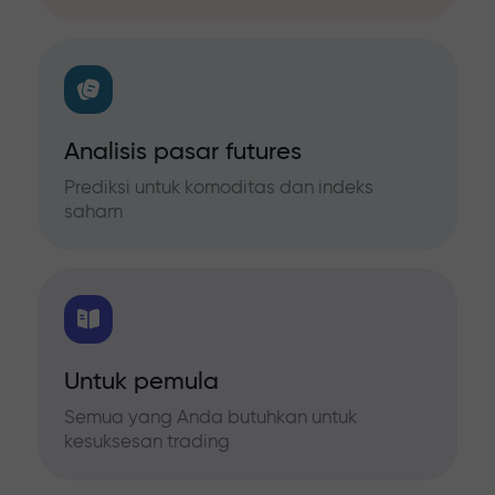
Analisis pasar futures
Prediksi untuk komoditas dan indeks
saham
Untuk pemula
Semua yang Anda butuhkan untuk
kesuksesan trading