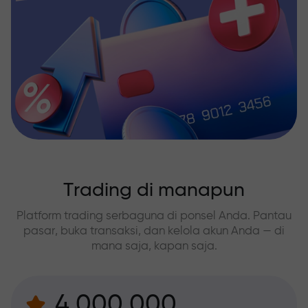
Trading di manapun
Platform trading serbaguna di ponsel Anda. Pantau
pasar, buka transaksi, dan kelola akun Anda — di
mana saja, kapan saja.
4.000.000