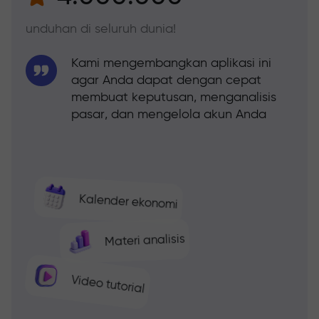
unduhan di seluruh dunia!
Kami mengembangkan aplikasi ini
agar Anda dapat dengan cepat
membuat keputusan, menganalisis
pasar, dan mengelola akun Anda
Kalender ekonomi
Materi analisis
Video tutorial