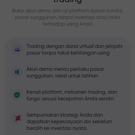
Buka akun demo dan uji platform dalam kondisi
pasar sungguhan, tanpa investasi atau risiko
terhadap uang Anda
Trading dengan dana virtual dan jelajahi
pasar tanpa takut kehilangan uang
Akun demo meniru perilaku pasar
sungguhan, ideal untuk latihan
Kenali platform, instrumen trading, dan
fungsi sesuai kecepatan Anda sendiri.
Sempurnakan strategi Anda dan
dapatkan kepercayaan diri sebelum
beralih ke investasi nyata.