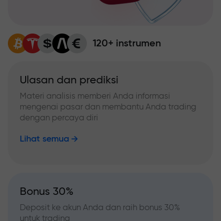
120+ instrumen
Ulasan dan prediksi
Materi analisis memberi Anda informasi
mengenai pasar dan membantu Anda trading
dengan percaya diri
Lihat semua
Bonus 30%
Deposit ke akun Anda dan raih bonus 30%
untuk trading