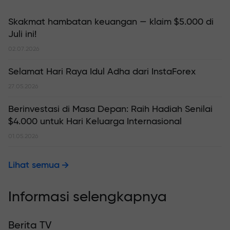
Skakmat hambatan keuangan — klaim $5.000 di
Juli ini!
02.07.2026
Selamat Hari Raya Idul Adha dari InstaForex
27.05.2026
Berinvestasi di Masa Depan: Raih Hadiah Senilai
$4.000 untuk Hari Keluarga Internasional
01.05.2026
Lihat semua
Informasi selengkapnya
Berita TV