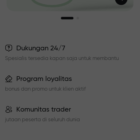
Dukungan 24/7
Spesialis tersedia kapan saja untuk membantu
Program loyalitas
bonus dan promo untuk klien aktif
Komunitas trader
jutaan peserta di seluruh dunia