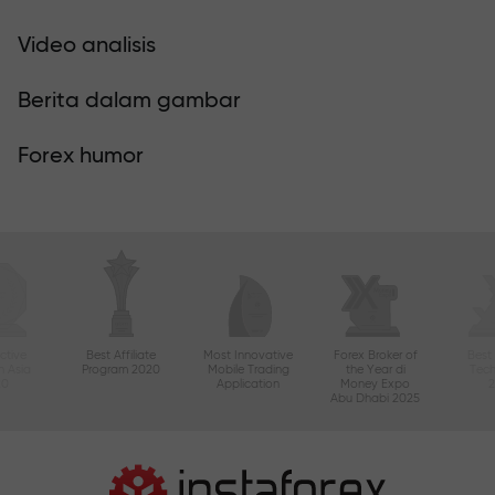
Video analisis
Berita dalam gambar
Forex humor
ctive
Best Affiliate
Most Innovative
Forex Broker of
Best
n Asia
Program 2020
Mobile Trading
the Year di
Tec
20
Application
Money Expo
Abu Dhabi 2025