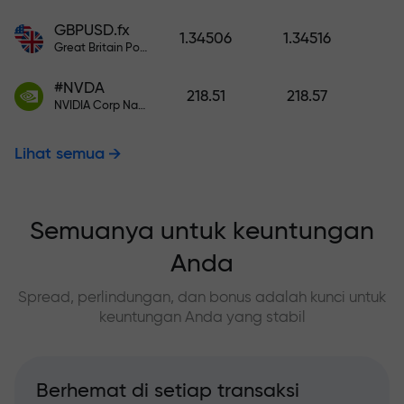
GBPUSD.fx
1.34506
1.34516
Great Britain Pound vs US Dollar
#NVDA
218.51
218.57
NVIDIA Corp Nasdaq Stock Exchange (Nasdaq) USD
Lihat semua
Semuanya untuk keuntungan
Anda
Spread, perlindungan, dan bonus adalah kunci untuk
keuntungan Anda yang stabil
Berhemat di setiap transaksi