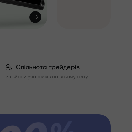
Спільнота трейдерів
мільйони учасників по всьому світу