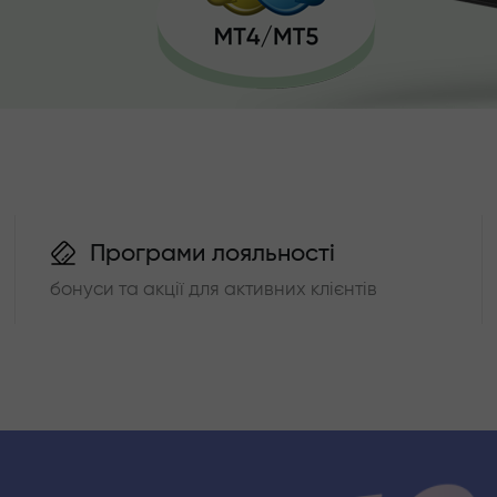
Програми лояльності
бонуси та акції для активних клієнтів