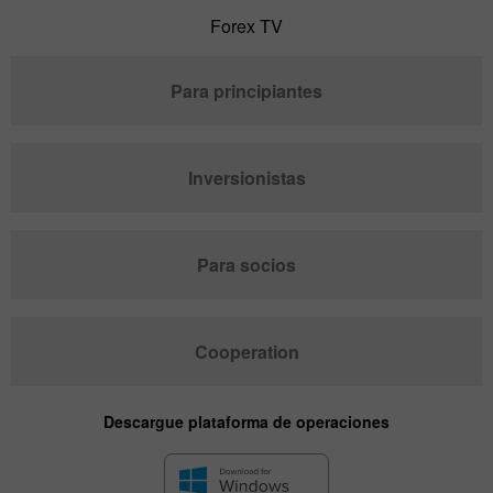
Forex TV
Para principiantes
Inversionistas
Para socios
Cooperation
Descargue plataforma de operaciones