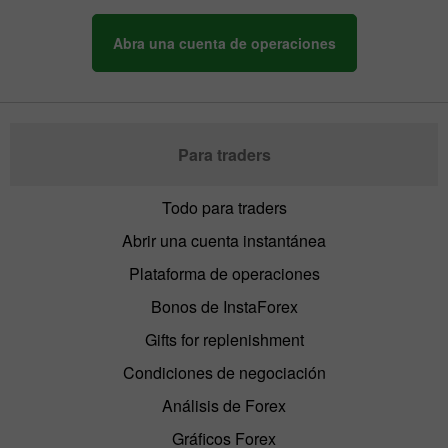
Abra una cuenta de operaciones
Para traders
Todo para traders
Abrir una cuenta instantánea
Plataforma de operaciones
Bonos de InstaForex
Gifts for replenishment
Condiciones de negociación
Análisis de Forex
Gráficos Forex