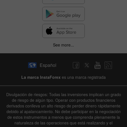
See more...
Español
La marca InstaForex
es una marca registrada
Divulgación de riesgos: Todas las inversiones implican un grado
de riesgo de algún tipo. Operar con productos financieros
derivados conlleva un alto riesgo de perder dinero rápidamente
debido al apalancamiento. No debe participar en la negociación
de estos instrumentos a menos que comprenda plenamente la
naturaleza de las operaciones que está realizando y el