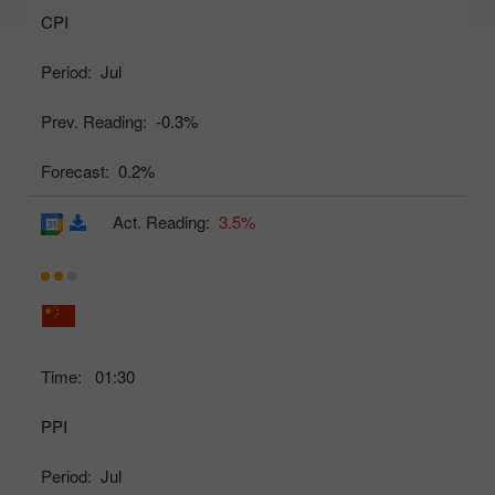
CPI
Period:
Jul
Prev. Reading:
-0.3%
Forecast:
0.2%
Act. Reading:
3.5%
Time:
01:30
PPI
Period:
Jul