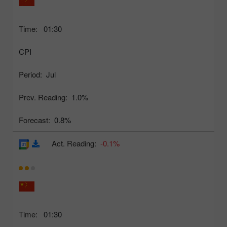
Time:
01:30
CPI
Period:
Jul
Prev. Reading:
1.0%
Forecast:
0.8%
Act. Reading:
-0.1%
Time:
01:30