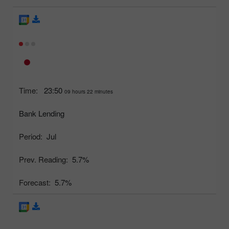
Time:
23:50
09 hours 22 minutes
Bank Lending
Period:
Jul
Prev. Reading:
5.7%
Forecast:
5.7%