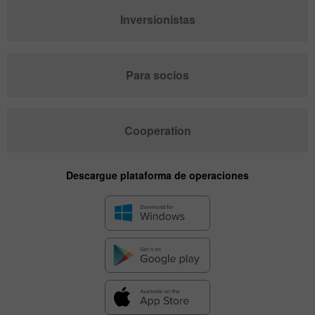
Inversionistas
Para socios
Cooperation
Descargue plataforma de operaciones