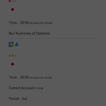
Time:
23:50
09 hours 22 minutes
BoJ Summary of Opinions
Time:
23:50
09 hours 22 minutes
Current Account n.s.a.
Period:
Jun