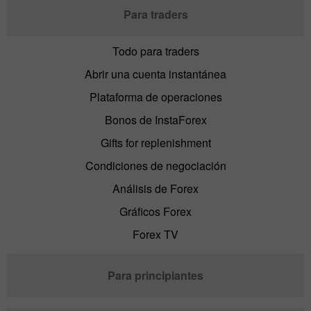
Para traders
Todo para traders
Abrir una cuenta instantánea
Plataforma de operaciones
Bonos de InstaForex
Gifts for replenishment
Condiciones de negociación
Análisis de Forex
Gráficos Forex
Forex TV
Para principiantes