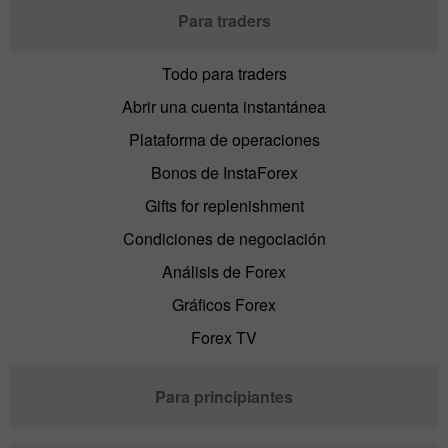
Para traders
Todo para traders
Abrir una cuenta instantánea
Plataforma de operaciones
Bonos de InstaForex
Gifts for replenishment
Condiciones de negociación
Análisis de Forex
Gráficos Forex
Forex TV
Para principiantes