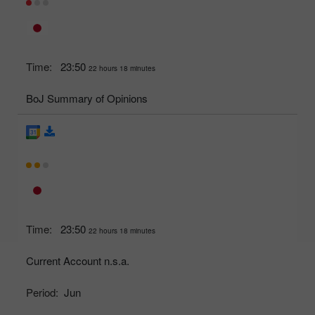
Time:
23:50
22 hours 18 minutes
BoJ Summary of Opinions
Time:
23:50
22 hours 18 minutes
Current Account n.s.a.
Period:
Jun