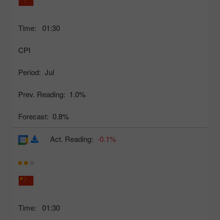
Time:
01:30
CPI
Period:
Jul
Prev. Reading:
1.0%
Forecast:
0.8%
Act. Reading:
-0.1%
Time:
01:30