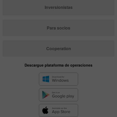
Inversionistas
Para socios
Cooperation
Descargue plataforma de operaciones