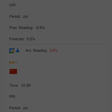
CPI
Period:
Jul
Prev. Reading:
-0.3%
Forecast:
0.2%
Act. Reading:
3.5%
Time:
01:30
PPI
Period:
Jul