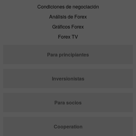
Condiciones de negociación
Análisis de Forex
Gráficos Forex
Forex TV
Para principiantes
Inversionistas
Para socios
Cooperation