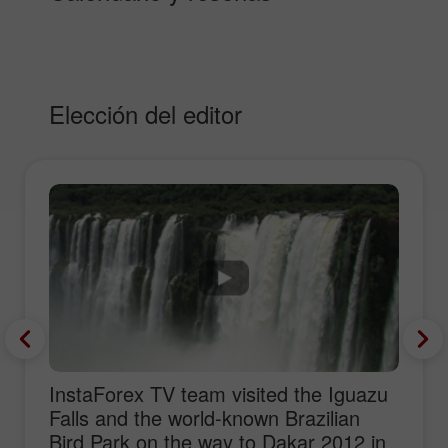
Elección del editor
InstaForex TV team visited the Iguazu
Falls and the world-known Brazilian
Bird Park on the way to Dakar 2012 in