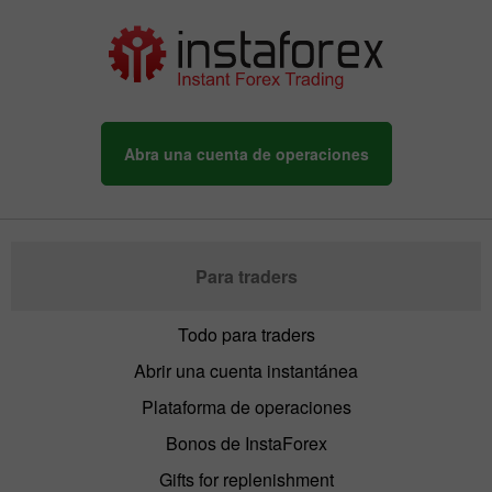
Abra una cuenta de operaciones
Para traders
Todo para traders
Abrir una cuenta instantánea
Plataforma de operaciones
Bonos de InstaForex
Gifts for replenishment