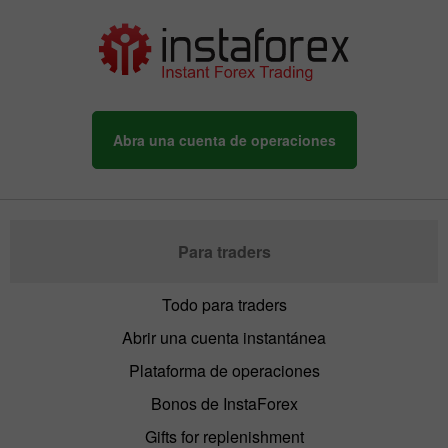
Abra una cuenta de operaciones
Para traders
Todo para traders
Abrir una cuenta instantánea
Plataforma de operaciones
Bonos de InstaForex
Gifts for replenishment