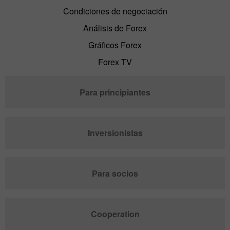
Condiciones de negociación
Análisis de Forex
Gráficos Forex
Forex TV
Para principiantes
Inversionistas
Para socios
Cooperation