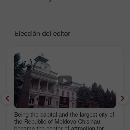
Elección del editor
Being the capital and the largest city of
the Republic of Moldova Chisinau
became the center of attraction for