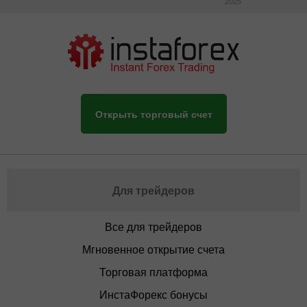
2025
Открыть торговый счет
Для трейдеров
Все для трейдеров
Мгновенное открытие счета
Торговая платформа
ИнстаФорекс бонусы