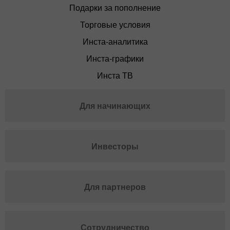
Подарки за пополнение
Торговые условия
Инста-аналитика
Инста-графики
Инста ТВ
Для начинающих
Инвесторы
Для партнеров
Сотрудничество